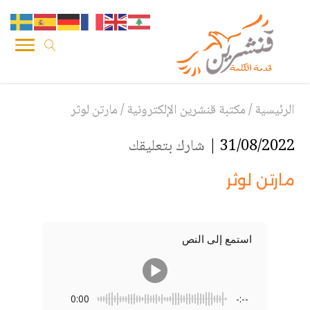
الرئيسية
/
مكتبة قنشرين الإلكترونية
/
مارتن لوثر
31/08/2022 |
شارك بتعليقك
مارتن لوثر
استمع إلى النص
0:00
-:--