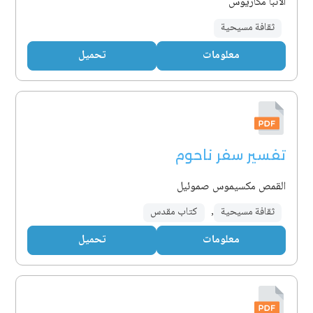
الأنبا مكاريوس
ثقافة مسيحية
معلومات
تحميل
تفسير سفر ناحوم
القمص مكسيموس صموئيل
ثقافة مسيحية
,
كتاب مقدس
معلومات
تحميل