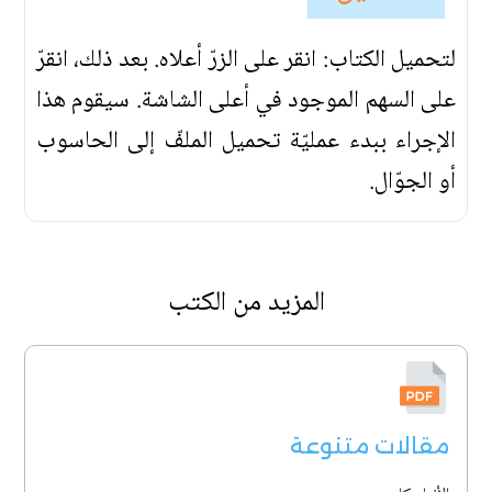
لتحميل الكتاب: انقر على الزرّ أعلاه. بعد ذلك، انقرّ
على السهم الموجود في أعلى الشاشة. سيقوم هذا
الإجراء ببدء عمليّة تحميل الملفّ إلى الحاسوب
أو الجوّال.
المزيد من الكتب
مقالات متنوعة