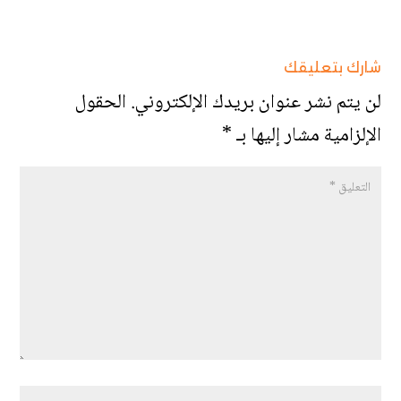
شارك بتعليقك
لن يتم نشر عنوان بريدك الإلكتروني.
الحقول
الإلزامية مشار إليها بـ
*