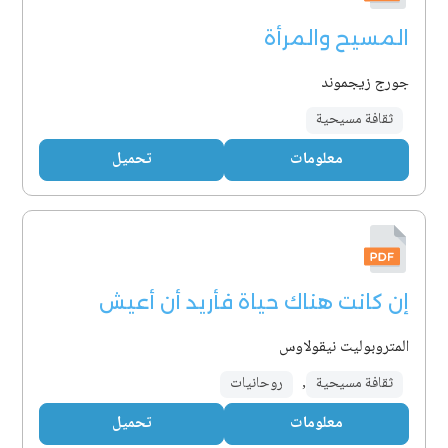
المسيح والمرأة
جورج زيجموند
ثقافة مسيحية
معلومات
تحميل
إن كانت هناك حياة فأريد أن أعيش
المتروبوليت نيقولاوس
ثقافة مسيحية
,
روحانيات
معلومات
تحميل