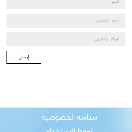
سياسة الخصوصية
شروط الاستخدام