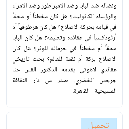
ونضاله ضد البابا وضد الامبراطور وضد الامراء
والرؤساء الكاثوليك؟ هل كان مخطئاً أو محقاً
في قيامه بحركة الاصلاح؟ هل كان هرطوقياً أم
أرثوذكسياً في عقائده وتعليمه؟ هل كان البابا
محقاً أم مخطئاً في حرمانه للوثر؟ هل كان
الاصلاح بركة أم نقمة للعالم؟ بحث تاريخي
عقائدي لاهوتي يقدمه الدكتور القس حنا
جرجس الخضري. صدر من دار الثقافة
المسيحية - القاهرة.
تحميل