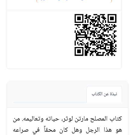
نبذة عن الكتاب
كتاب المصلح مارتن لوثر، حياته وتعاليمه. من
هو هذا الرجل وهل كان محقاً في صراعه