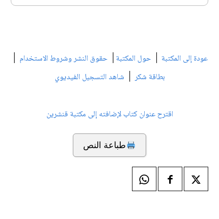
|
|
|
عودة إلى المكتبة
حول المكتبة
حقوق النشر وشروط الاستخدام
|
بطاقة شكر
شاهد التسجيل الفيديوي
اقترح عنوان كتاب لإضافته إلى مكتبة قنشرين
طباعة النص