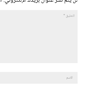
لن يتم نشر عنوان بريدك الإلكتروني.
ال