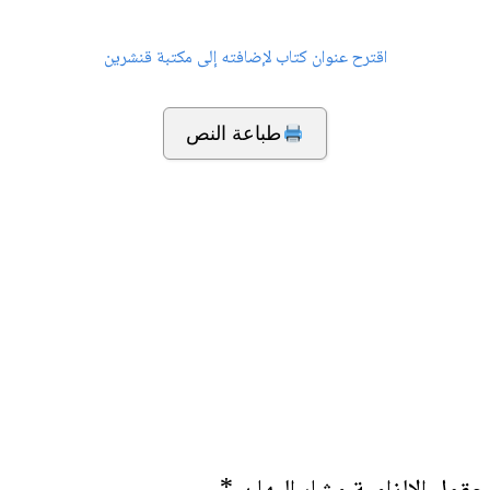
اقترح عنوان كتاب لإضافته إلى مكتبة قنشرين
طباعة النص