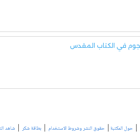
نجوم في الكتاب المقدس
|
|
|
|
حول المكتبة
حقوق النشر وشروط الاستخدام
بطاقة شكر
شاهد الت