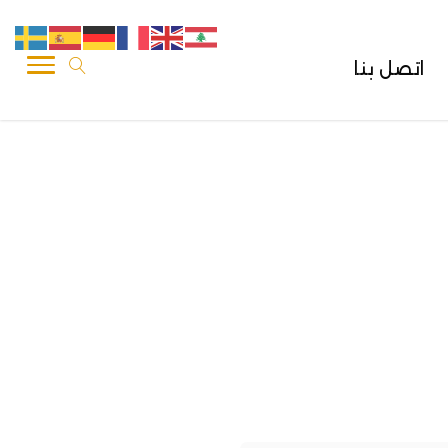
اتصل بنا