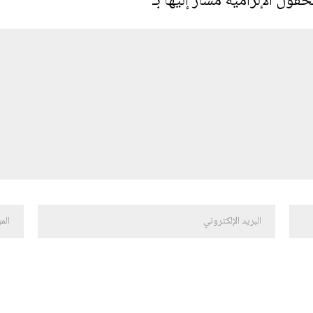
حقول الإلزامية مشار إليها بـ
*