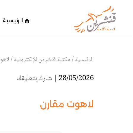
الرئيسية
الرئيسية
/
مكتبة قنشرين الإلكترونية
/
لاهو
28/05/2026 |
شارك بتعليقك
لاهوت مقارن