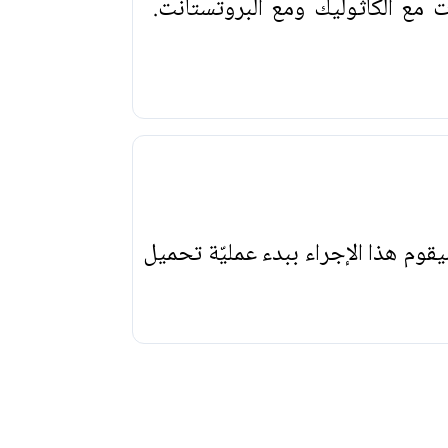
 مع الكاثوليك ومع البروتستانت.
يقوم هذا الإجراء ببدء عمليّة تحميل