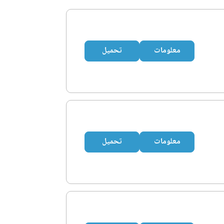
معلومات
تحميل
معلومات
تحميل