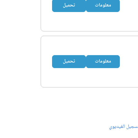
معلومات
تحميل
معلومات
تحميل
سجيل الفيديوي