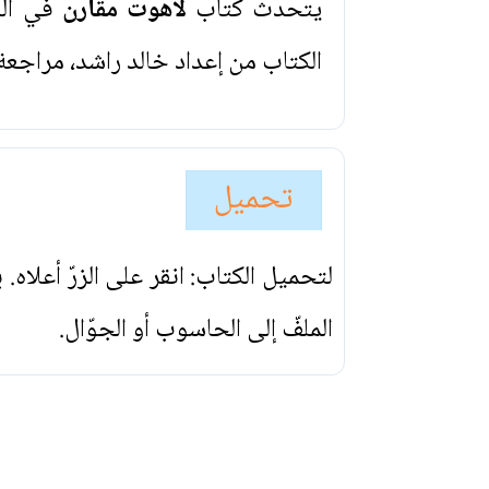
يتحدث كتاب
لاهوت مقارن
في الب
الكتاب من إعداد خالد راشد، مراجعة
تحميل
لتحميل الكتاب: انقر على الزرّ أعلاه
الملفّ إلى الحاسوب أو الجوّال.