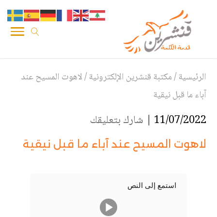
الرئيسية
/
مكتبة قنشرين الإلكترونية
/
لاهوت المسيح عند
آباء ما قبل نيقية
11/07/2022 |
شارك بتعليقك
لاهوت المسيح عند آباء ما قبل نيقية
استمع إلى النص