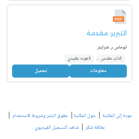
التبرير: مقدمة
توماس ر. شراينر
كتاب مقدس
,
لاهوت عقيدي
معلومات
تحميل
|
|
|
عودة إلى المكتبة
حول المكتبة
حقوق النشر وشروط الاستخدام
|
بطاقة شكر
شاهد التسجيل الفيديوي