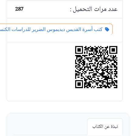
عدد مرات التحميل :
287
كتب أسرة القديس ديديموس الضرير للدراسات الكنس
نبذة عن الكتاب