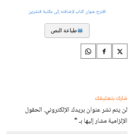
اقترح عنوان كتاب لإضافته إلى مكتبة قنشرين
طباعة النص
شارك بتعليقك
لن يتم نشر عنوان بريدك الإلكتروني.
الحقول
الإلزامية مشار إليها بـ
*