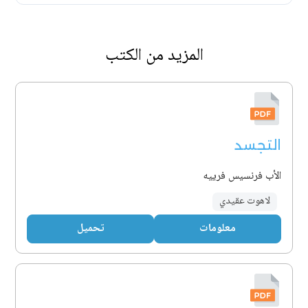
المزيد من الكتب
التجسد
الأب فرنسيس فرييه
لاهوت عقيدي
معلومات
تحميل