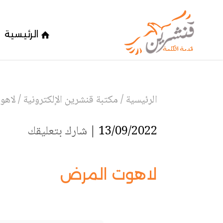
الرئيسية
الرئيسية
/
مكتبة قنشرين الإلكترونية
/
لاهو
13/09/2022 |
شارك بتعليقك
لاهوت المرض