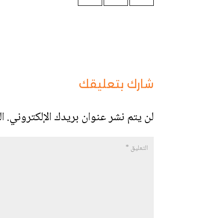
شارك بتعليقك
لن يتم نشر عنوان بريدك الإلكتروني.
ال