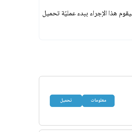
يقوم هذا الإجراء ببدء عمليّة تحميل
معلومات
تحميل