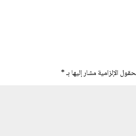
حقول الإلزامية مشار إليها بـ
*