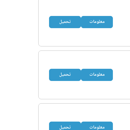
معلومات
تحميل
معلومات
تحميل
معلومات
تحميل