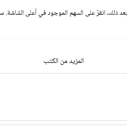
. بعد ذلك، انقرّ على السهم الموجود في أعلى الشاشة. س
المزيد من الكتب