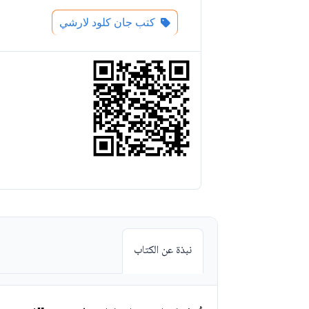
كتب جان كلود لارشي
نبذة عن الكتاب