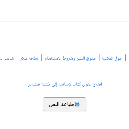
|
|
|
|
حول المكتبة
حقوق النشر وشروط الاستخدام
بطاقة شكر
شاهد الت
اقترح عنوان كتاب لإضافته إلى مكتبة قنشرين
طباعة النص