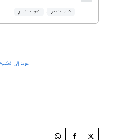
كتاب مقدس
,
لاهوت عقيدي
عودة إلى المكتبة