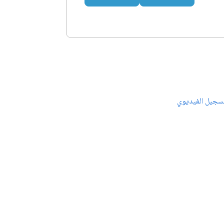
سجيل الفيديوي