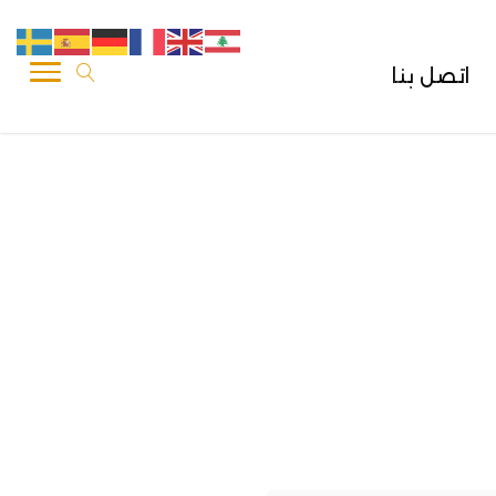
اتصل بنا