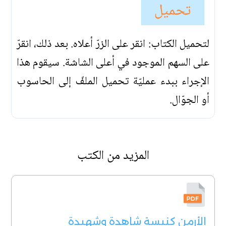
تحميل
لتحميل الكتاب: انقر على الزرّ أعلاه. بعد ذلك، انقرّ
على السهم الموجود في أعلى الشاشة. سيقوم هذا
الإجراء ببدء عمليّة تحميل الملفّ إلى الحاسوب
أو الجوّال.
المزيد من الكتب
الأرمن كنيسة شاهدة وشهيدة