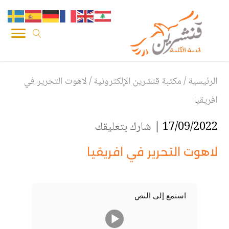
الرئيسية
/
مكتبة قنشرين الإلكترونية
/
لاهوت التحرير في
افريقيا
17/09/2022 |
شارك بتعليقك
لاهوت التحرير في افريقيا
استمع إلى النص