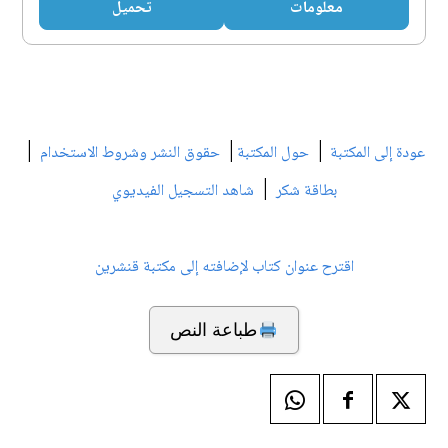
معلومات
تحميل
|
|
|
عودة إلى المكتبة
حول المكتبة
حقوق النشر وشروط الاستخدام
|
بطاقة شكر
شاهد التسجيل الفيديوي
اقترح عنوان كتاب لإضافته إلى مكتبة قنشرين
طباعة النص