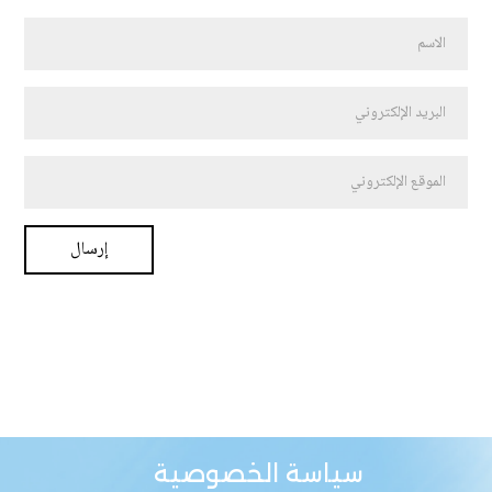
سياسة الخصوصية