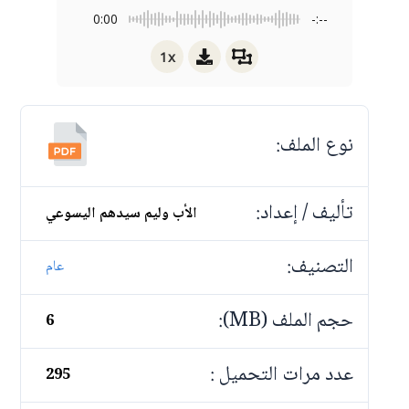
0:00
-:--
1x
نوع الملف:
تأليف / إعداد:
الأب وليم سيدهم اليسوعي
التصنيف:
عام
حجم الملف (MB):
6
عدد مرات التحميل :
295