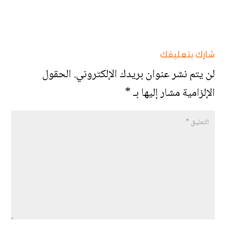
شارك بتعليقك
لن يتم نشر عنوان بريدك الإلكتروني.
الحقول
الإلزامية مشار إليها بـ
*