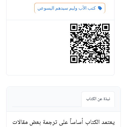
كتب الأب وليم سيدهم اليسوعي
نبذة عن الكتاب
يعتمد الكتاب أساساً على ترجمة بعض مقالات