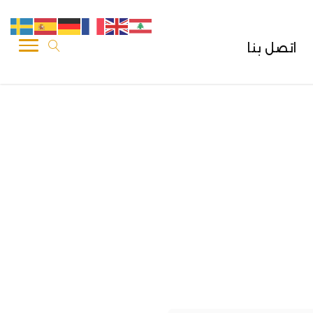
اتصل بنا