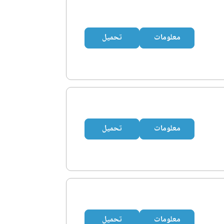
معلومات
تحميل
معلومات
تحميل
معلومات
تحميل