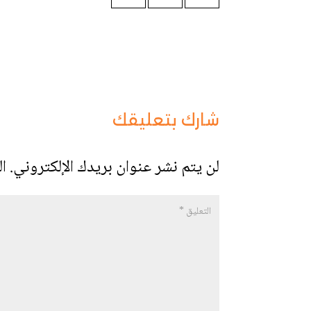
شارك بتعليقك
لن يتم نشر عنوان بريدك الإلكتروني.
ال