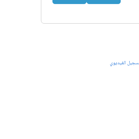
سجيل الفيديوي