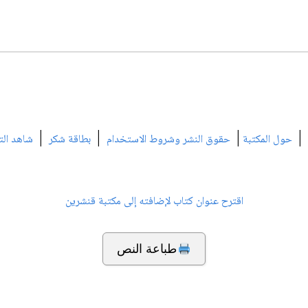
|
|
|
|
حول المكتبة
حقوق النشر وشروط الاستخدام
بطاقة شكر
شاهد الت
اقترح عنوان كتاب لإضافته إلى مكتبة قنشرين
طباعة النص