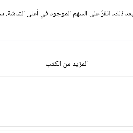
. بعد ذلك، انقرّ على السهم الموجود في أعلى الشاشة. س
المزيد من الكتب