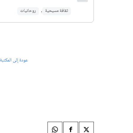
ثقافة مسيحية
,
روحانيات
عودة إلى المكتبة