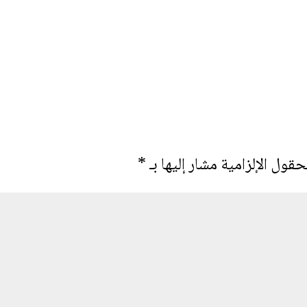
حقول الإلزامية مشار إليها بـ
*