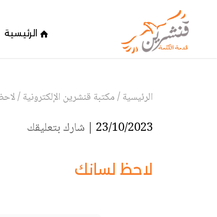
الرئيسية
الرئيسية
/
مكتبة قنشرين الإلكترونية
/
لاحظ
23/10/2023 |
شارك بتعليقك
لاحظ لسانك