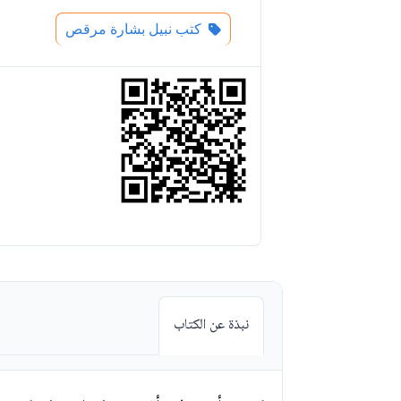
كتب نبيل بشارة مرقص
نبذة عن الكتاب