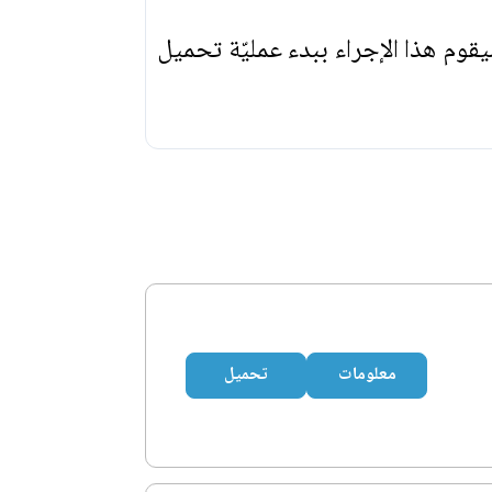
يقوم هذا الإجراء ببدء عمليّة تحميل
معلومات
تحميل