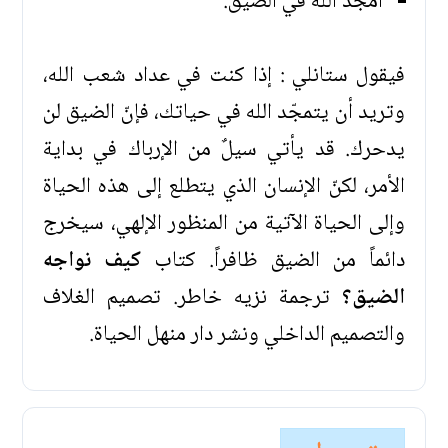
أمجّد الله في الضيق.
فيقول ستانلي : إذا كنت في عداد شعب الله،
وتريد أن يتمجّد الله في حياتك، فإنّ الضيق لن
يدحرك. قد يأتي سيلٌ من الإرباك في بداية
الأمر، لكنّ الإنسان الذي يتطلع إلى هذه الحياة
وإلى الحياة الآتية من المنظور الإلهي، سيخرج
دائماً من الضيق ظافراً. كتاب
كيف نواجه
الضيق؟
ترجمة نزيه خاطر. تصميم الغلاف
والتصميم الداخلي ونشر دار منهل الحياة.