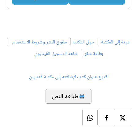
|
|
|
عودة إلى المكتبة
حول المكتبة
حقوق النشر وشروط الاستخدام
|
بطاقة شكر
شاهد التسجيل الفيديوي
اقترح عنوان كتاب لإضافته إلى مكتبة قنشرين
طباعة النص