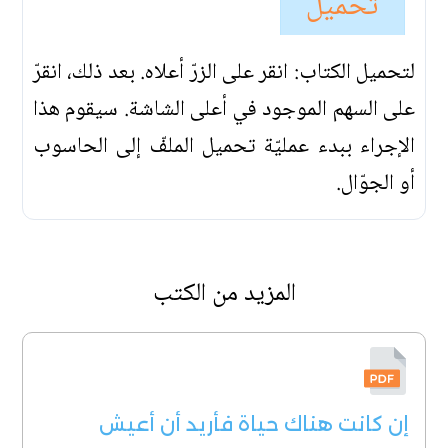
تحميل
لتحميل الكتاب: انقر على الزرّ أعلاه. بعد ذلك، انقرّ
على السهم الموجود في أعلى الشاشة. سيقوم هذا
الإجراء ببدء عمليّة تحميل الملفّ إلى الحاسوب
أو الجوّال.
المزيد من الكتب
إن كانت هناك حياة فأريد أن أعيش