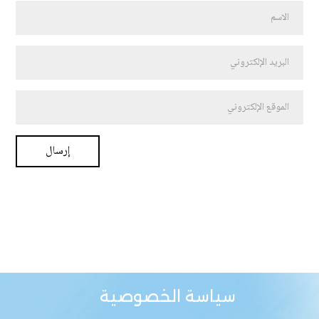
سياسة الخصوصية