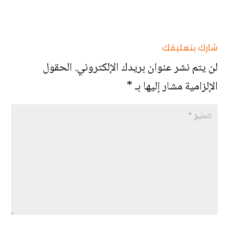
شارك بتعليقك
لن يتم نشر عنوان بريدك الإلكتروني.
الحقول
الإلزامية مشار إليها بـ
*