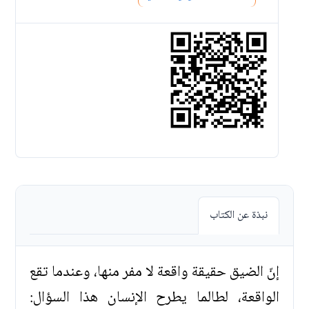
نبذة عن الكتاب
إنّ الضيق حقيقة واقعة لا مفر منها، وعندما تقع
الواقعة، لطالما يطرح الإنسان هذا السؤال: