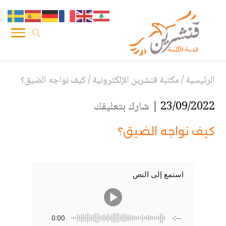
الرئيسية
/
مكتبة قنشرين الإلكترونية
/
كيف نواجه الضيق؟
23/09/2022 |
شارك بتعليقك
كيف نواجه الضيق؟
استمع إلى النص
0:00
-:--