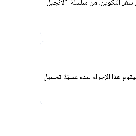
 سفر التكوين. من سلسلة "الانجيل
يقوم هذا الإجراء ببدء عمليّة تحميل