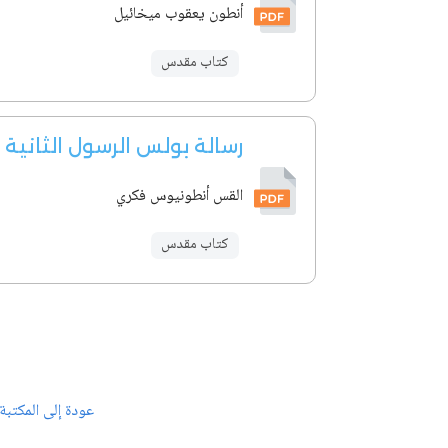
أنطون يعقوب ميخائيل
كتاب مقدس
رسالة بولس الرسول الثانية
القس أنطونيوس فكري
كتاب مقدس
عودة إلى المكتبة