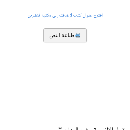
اقترح عنوان كتاب لإضافته إلى مكتبة قنشرين
طباعة النص