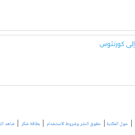
 إلى كورنثوس
|
|
|
|
حول المكتبة
حقوق النشر وشروط الاستخدام
بطاقة شكر
شاهد الت