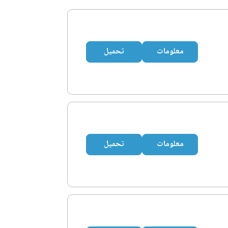
معلومات
تحميل
معلومات
تحميل