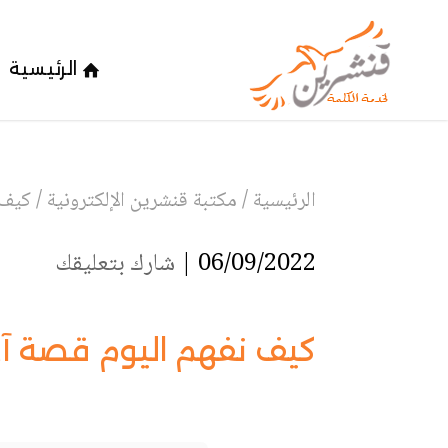
الرئيسية
الرئيسية
/
مكتبة قنشرين الإلكترونية
/
كيف 
06/09/2022 |
شارك بتعليقك
كيف نفهم اليوم قصة آد