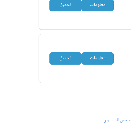
معلومات
تحميل
معلومات
تحميل
سجيل الفيديوي