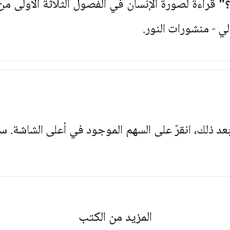
؟"
قراءة لصورة الإنسان في الفصول الثلاثة الأولى من
 - منشورات النور.
. بعد ذلك، انقرّ على السهم الموجود في أعلى الشاشة. س
المزيد من الكتب