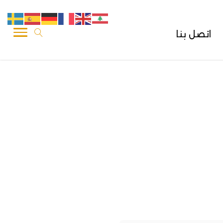
اتصل بنا