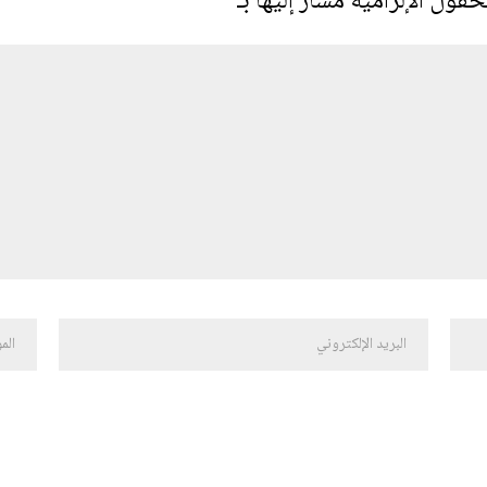
حقول الإلزامية مشار إليها بـ
*