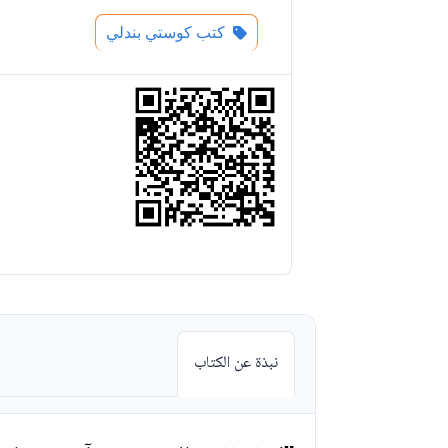
كتب كوستي بندلي
نبذة عن الكتاب