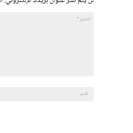
لن يتم نشر عنوان بريدك الإلكتروني.
ال