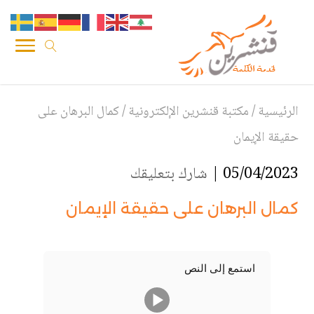
الرئيسية
/
مكتبة قنشرين الإلكترونية
/
كمال البرهان على
حقيقة الإيمان
05/04/2023 |
شارك بتعليقك
كمال البرهان على حقيقة الإيمان
استمع إلى النص