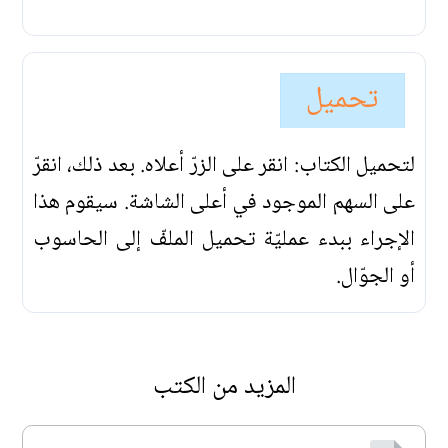
تحميل
لتحميل الكتاب: انقر على الزرّ أعلاه. بعد ذلك، انقرّ
على السهم الموجود في أعلى الشاشة. سيقوم هذا
الإجراء ببدء عمليّة تحميل الملفّ إلى الحاسوب
أو الجوّال.
المزيد من الكتب