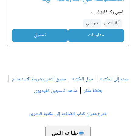
القس زكا فايز لبيب
آبائيات
,
سرياني
معلومات
تحميل
|
|
|
عودة إلى المكتبة
حول المكتبة
حقوق النشر وشروط الاستخدام
|
بطاقة شكر
شاهد التسجيل الفيديوي
اقترح عنوان كتاب لإضافته إلى مكتبة قنشرين
طباعة النص