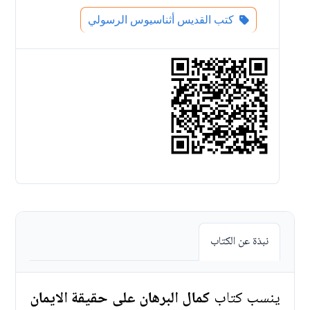
كتب القديس أثناسيوس الرسولي
نبذة عن الكتاب
ينسب كتاب
كمال البرهان على حقيقة الايمان