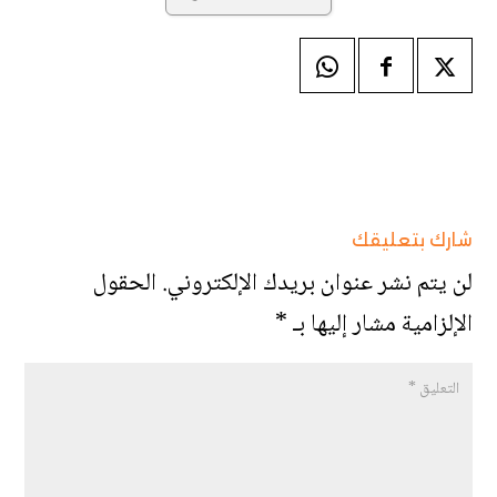
شارك بتعليقك
لن يتم نشر عنوان بريدك الإلكتروني.
الحقول
الإلزامية مشار إليها بـ
*