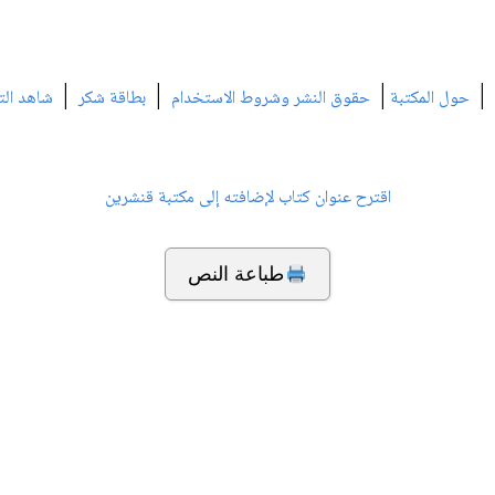
|
|
|
|
حول المكتبة
حقوق النشر وشروط الاستخدام
بطاقة شكر
شاهد الت
اقترح عنوان كتاب لإضافته إلى مكتبة قنشرين
طباعة النص