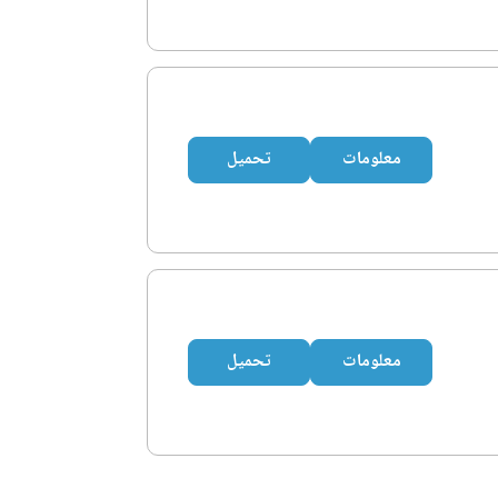
معلومات
تحميل
معلومات
تحميل