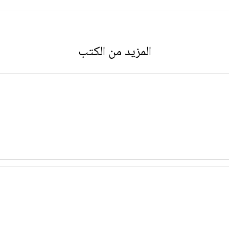
المزيد من الكتب