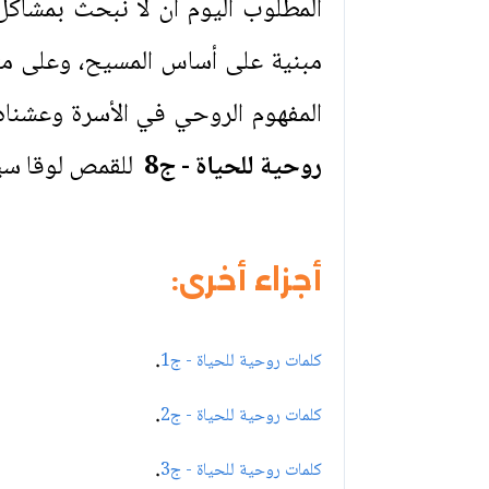
المطلوب اليوم أن لا نبحث بمشاكل
مبنية على أساس المسيح، وعلى مث
المفهوم الروحي في الأسرة وعشنا
روحية للحياة - ج8
للقمص لوقا سي
أجزاء أخرى:
.
كلمات روحية للحياة - ج1
.
كلمات روحية للحياة - ج2
.
كلمات روحية للحياة - ج3