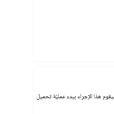
يقوم هذا الإجراء ببدء عمليّة تحميل