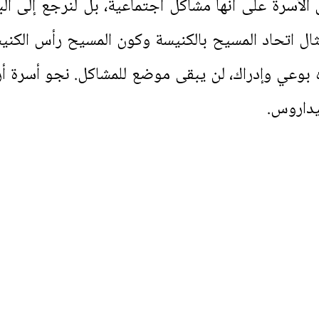
 الأسرة على أنها مشاكل اجتماعية، بل لنرجع إلى ا
ال اتحاد المسيح بالكنيسة وكون المسيح رأس الكن
ه بوعي وإدراك، لن يبقى موضع للمشاكل. نجو أسرة 
داروس.