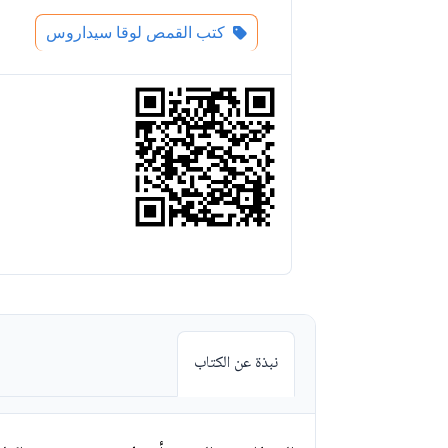
كتب القمص لوقا سيداروس
نبذة عن الكتاب