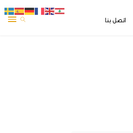
اتصل بنا