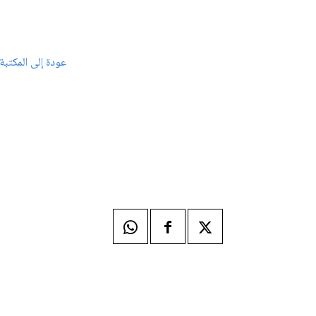
عودة إلى المكتبة