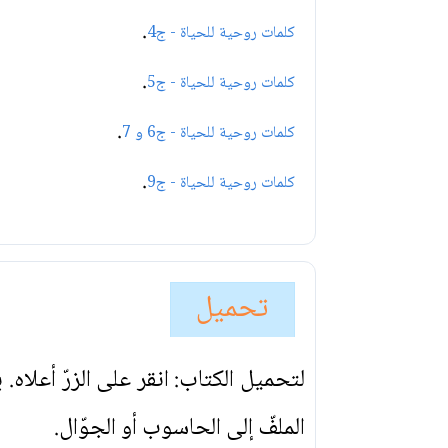
.
كلمات روحية للحياة - ج4
.
كلمات روحية للحياة - ج5
.
كلمات روحية للحياة - ج6 و 7
.
كلمات روحية للحياة - ج9
تحميل
لتحميل الكتاب: انقر على الزرّ أعلاه
الملفّ إلى الحاسوب أو الجوّال.