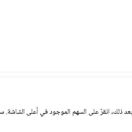
. بعد ذلك، انقرّ على السهم الموجود في أعلى الشاشة. س