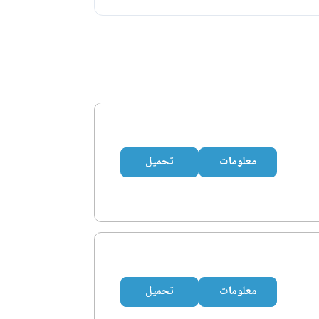
معلومات
تحميل
معلومات
تحميل