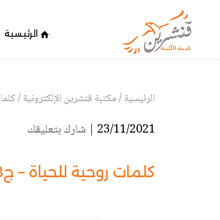
الرئيسية
الرئيسية
/
مكتبة قنشرين الإلكترونية
/
كلما
23/11/2021 |
شارك بتعليقك
كلمات روحية للحياة – ج8