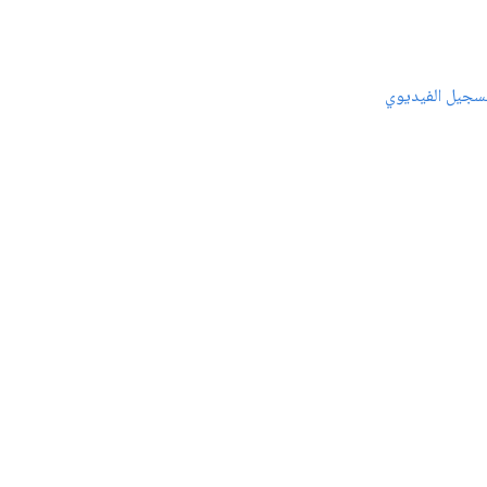
سجيل الفيديوي