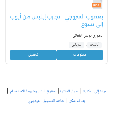
يعقوب السروجي - تجارب إبليس من أيوب
إلى يسوع
الخوري بولس الفغالي
آبائيات
,
سرياني
معلومات
تحميل
|
|
|
عودة إلى المكتبة
حول المكتبة
حقوق النشر وشروط الاستخدام
|
بطاقة شكر
شاهد التسجيل الفيديوي