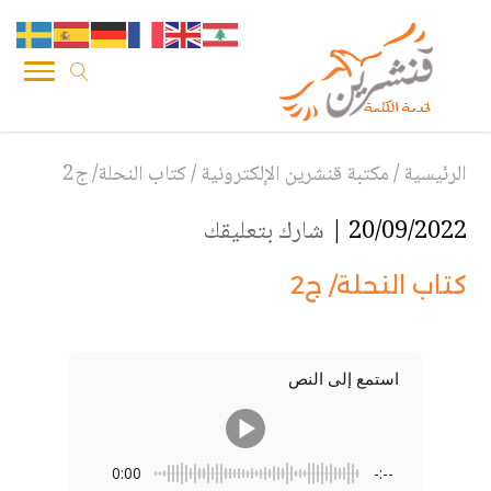
الرئيسية
/
مكتبة قنشرين الإلكترونية
/
كتاب النحلة/ ج2
20/09/2022 |
شارك بتعليقك
كتاب النحلة/ ج2
استمع إلى النص
0:00
-:--