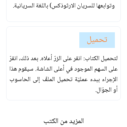
وتوابعها للسريان الارثوذكس) باللغة السريانية.
تحميل
لتحميل الكتاب: انقر على الزرّ أعلاه. بعد ذلك، انقرّ
على السهم الموجود في أعلى الشاشة. سيقوم هذا
الإجراء ببدء عمليّة تحميل الملفّ إلى الحاسوب
أو الجوّال.
المزيد من الكتب