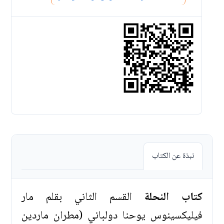
نبذة عن الكتاب
كتاب النحلة
القسم الثاني بقلم مار
فيليكسينوس يوحنا دولباني (مطران ماردين