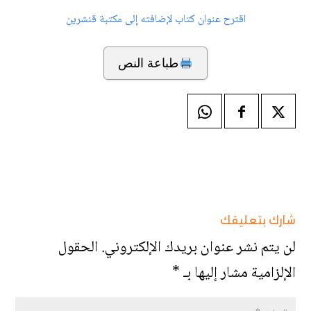
اقترح عنوان كتاب لإضافته إلى مكتبة قنشرين
طباعة النص
شارك بتعليقك
لن يتم نشر عنوان بريدك الإلكتروني.
الحقول
الإلزامية مشار إليها بـ
*