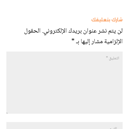
شارك بتعليقك
لن يتم نشر عنوان بريدك الإلكتروني.
الحقول
الإلزامية مشار إليها بـ
*