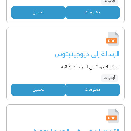
آبائيات
معلومات
تحميل
الرسالة إلى ديوجينيتوس
المركز الأرثوذكسي للدراسات الآبائية
آبائيات
معلومات
تحميل