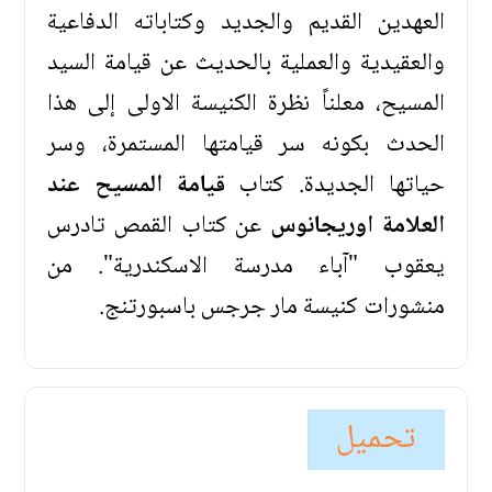
العهدين القديم والجديد وكتاباته الدفاعية
والعقيدية والعملية بالحديث عن قيامة السيد
المسيح، معلناً نظرة الكنيسة الاولى إلى هذا
الحدث بكونه سر قيامتها المستمرة، وسر
حياتها الجديدة. كتاب
قيامة المسيح عند
العلامة اوريجانوس
عن كتاب القمص تادرس
يعقوب "آباء مدرسة الاسكندرية". من
منشورات كنيسة مار جرجس باسبورتنج.
تحميل