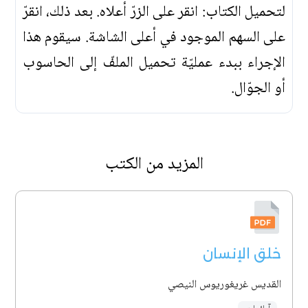
لتحميل الكتاب: انقر على الزرّ أعلاه. بعد ذلك، انقرّ
على السهم الموجود في أعلى الشاشة. سيقوم هذا
الإجراء ببدء عمليّة تحميل الملفّ إلى الحاسوب
أو الجوّال.
المزيد من الكتب
خلق الإنسان
القديس غريغوريوس النيصي