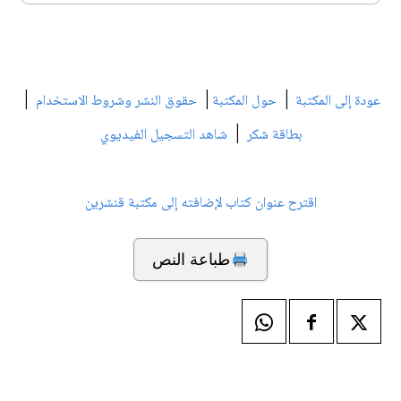
|
|
|
عودة إلى المكتبة
حول المكتبة
حقوق النشر وشروط الاستخدام
|
بطاقة شكر
شاهد التسجيل الفيديوي
اقترح عنوان كتاب لإضافته إلى مكتبة قنشرين
طباعة النص