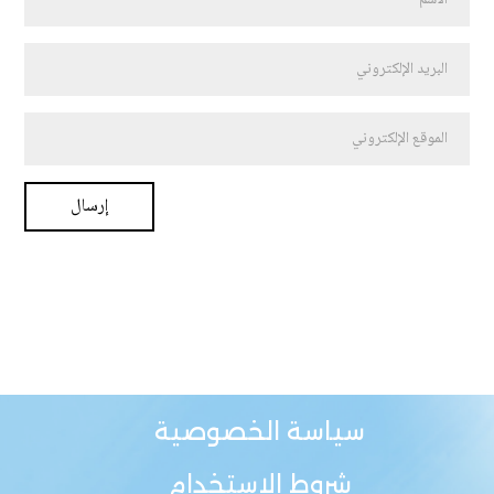
سياسة الخصوصية
شروط الاستخدام