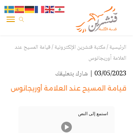
الرئيسية
/
مكتبة قنشرين الإلكترونية
/
قيامة المسيح عند
العلامة أوريجانوس
03/05/2023 |
شارك بتعليقك
قيامة المسيح عند العلامة أوريجانوس
استمع إلى النص