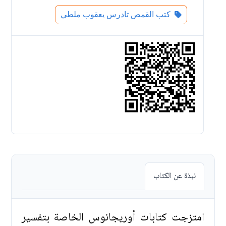
كتب القمص تادرس يعقوب ملطي
نبذة عن الكتاب
امتزجت كتابات أوريجانوس الخاصة بتفسير