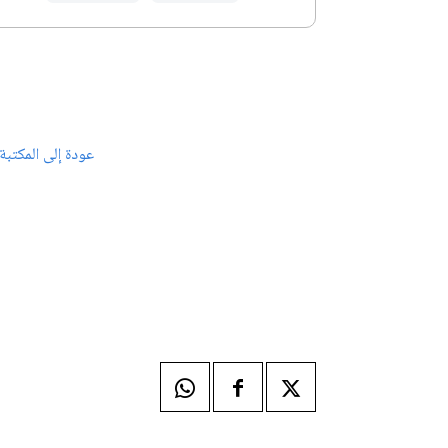
عودة إلى المكتبة