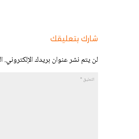
شارك بتعليقك
لن يتم نشر عنوان بريدك الإلكتروني.
ال