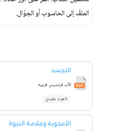
الملفّ إلى الحاسوب أو الجوّال.
التجسد
الأب فرنسيس فرييه
لاهوت عقيدي
الأعجوبة وعلامة النبوة