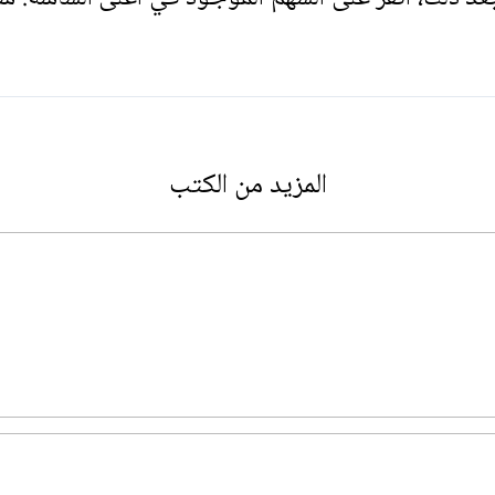
المزيد من الكتب