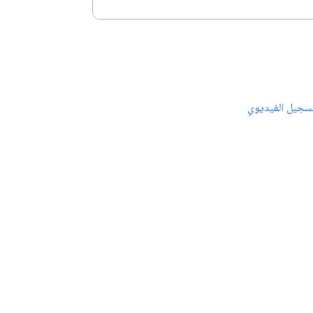
سجيل الفيديوي