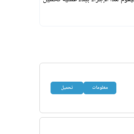
معلومات
تحميل