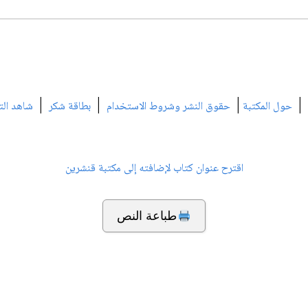
|
|
|
|
حول المكتبة
حقوق النشر وشروط الاستخدام
بطاقة شكر
شاهد الت
اقترح عنوان كتاب لإضافته إلى مكتبة قنشرين
طباعة النص