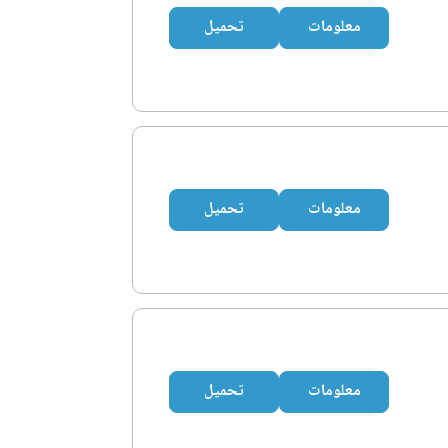
معلومات
تحميل
معلومات
تحميل
معلومات
تحميل