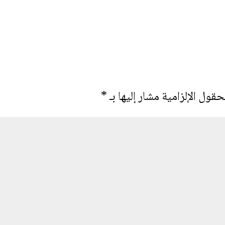
حقول الإلزامية مشار إليها بـ
*