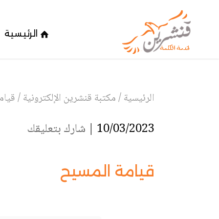
الرئيسية
الرئيسية
/
مكتبة قنشرين الإلكترونية
/
قيام
10/03/2023 |
شارك بتعليقك
قيامة المسيح