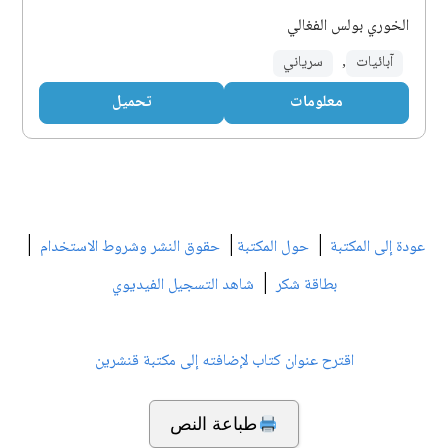
الخوري بولس الفغالي
آبائيات
,
سرياني
معلومات
تحميل
|
|
|
عودة إلى المكتبة
حول المكتبة
حقوق النشر وشروط الاستخدام
|
بطاقة شكر
شاهد التسجيل الفيديوي
اقترح عنوان كتاب لإضافته إلى مكتبة قنشرين
طباعة النص