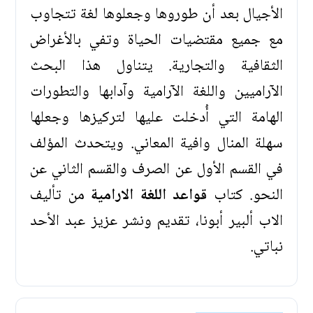
الأجيال بعد أن طوروها وجعلوها لغة تتجاوب
مع جميع مقتضيات الحياة وتفي بالأغراض
الثقافية والتجارية. يتناول هذا البحث
الآراميين واللغة الآرامية وآدابها والتطورات
الهامة التي أُدخلت عليها لتركيزها وجعلها
سهلة المنال وافية المعاني. ويتحدث المؤلف
في القسم الأول عن الصرف والقسم الثاني عن
النحو. كتاب
قواعد اللغة الارامية
من تأليف
الاب ألبير أبونا، تقديم ونشر عزيز عبد الأحد
نباتي.