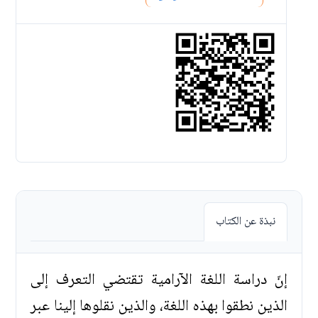
نبذة عن الكتاب
إنّ دراسة اللغة الآرامية تقتضي التعرف إلى
الذين نطقوا بهذه اللغة، والذين نقلوها إلينا عبر