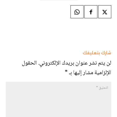
شارك بتعليقك
لن يتم نشر عنوان بريدك الإلكتروني.
الحقول
الإلزامية مشار إليها بـ
*