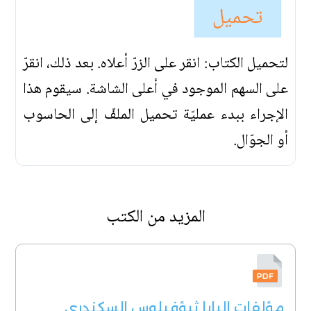
تحميل
لتحميل الكتاب: انقر على الزرّ أعلاه. بعد ذلك، انقرّ
على السهم الموجود في أعلى الشاشة. سيقوم هذا
الإجراء ببدء عمليّة تحميل الملفّ إلى الحاسوب
أو الجوّال.
المزيد من الكتب
مؤلفات البابا ثيؤفيلوس السكندري