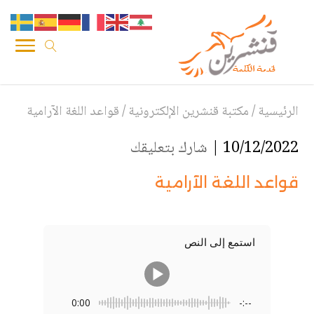
الرئيسية
/
مكتبة قنشرين الإلكترونية
/
قواعد اللغة الآرامية
10/12/2022 |
شارك بتعليقك
قواعد اللغة الآرامية
استمع إلى النص
0:00
-:--