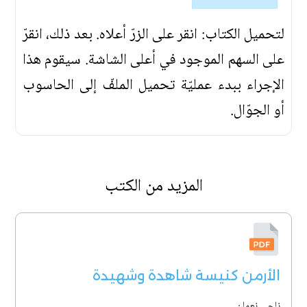
لتحميل الكتاب: انقر على الزرّ أعلاه. بعد ذلك، انقرّ
على السهم الموجود في أعلى الشاشة. سيقوم هذا
الإجراء ببدء عمليّة تحميل الملفّ إلى الحاسوب
أو الجوّال.
المزيد من الكتب
الأرمن كنيسة شاهدة وشهيدة
ناجي نعمان