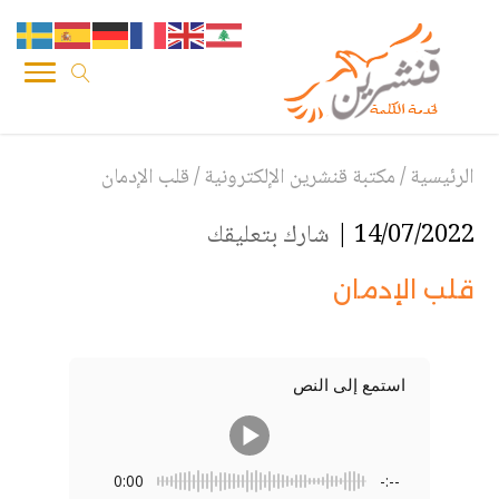
الرئيسية
/
مكتبة قنشرين الإلكترونية
/
قلب الإدمان
14/07/2022 |
شارك بتعليقك
قلب الإدمان
استمع إلى النص
0:00
-:--