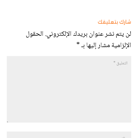
شارك بتعليقك
لن يتم نشر عنوان بريدك الإلكتروني.
الحقول
الإلزامية مشار إليها بـ
*