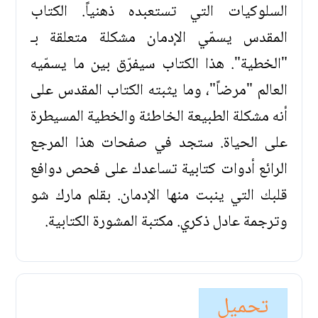
السلوكيات التي تستعبده ذهنياً. الكتاب
المقدس يسمّي الإدمان مشكلة متعلقة بـ
"الخطية". هذا الكتاب سيفرّق بين ما يسمّيه
العالم "مرضاً"، وما يثبته الكتاب المقدس على
أنه مشكلة الطبيعة الخاطئة والخطية المسيطرة
على الحياة. ستجد في صفحات هذا المرجع
الرائع أدوات كتابية تساعدك على فحص دوافع
قلبك التي ينبت منها الإدمان. بقلم مارك شو
وترجمة عادل ذكري. مكتبة المشورة الكتابية.
تحميل