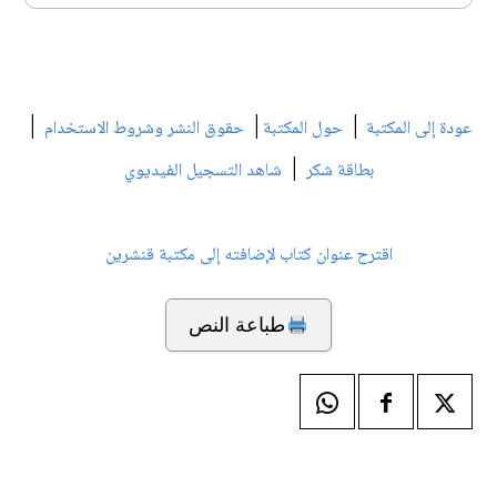
|
|
|
عودة إلى المكتبة
حول المكتبة
حقوق النشر وشروط الاستخدام
|
بطاقة شكر
شاهد التسجيل الفيديوي
اقترح عنوان كتاب لإضافته إلى مكتبة قنشرين
طباعة النص