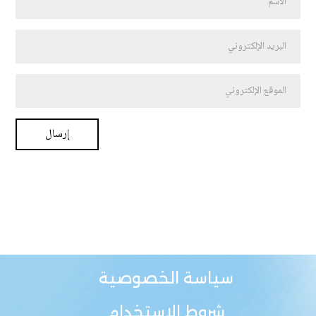
سياسة الخصوصية
شروط الاستخدام