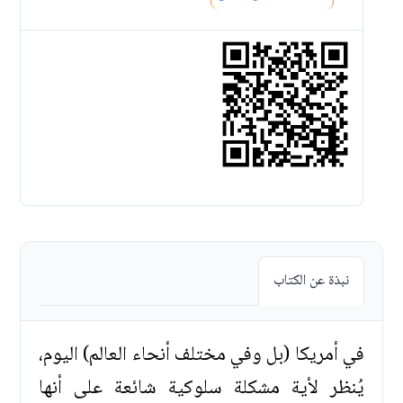
نبذة عن الكتاب
في أمريكا (بل وفي مختلف أنحاء العالم) اليوم،
يُنظر لأية مشكلة سلوكية شائعة على أنها