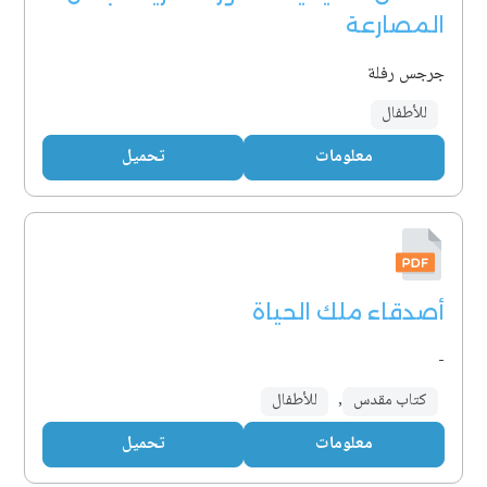
المصارعة
جرجس رفلة
للأطفال
معلومات
تحميل
أصدقاء ملك الحياة
-
كتاب مقدس
,
للأطفال
معلومات
تحميل