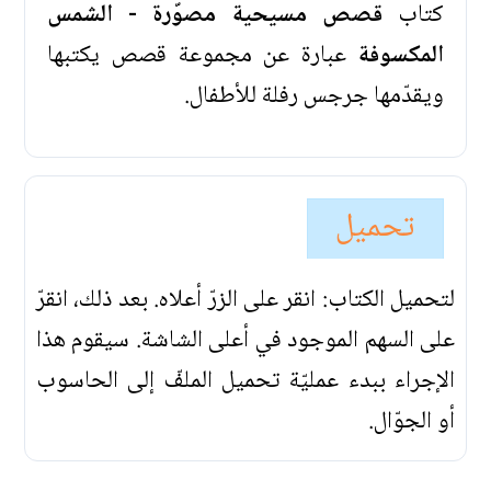
كتاب
قصص مسيحية مصوّرة - الشمس
المكسوفة
عبارة عن مجموعة قصص يكتبها
ويقدّمها جرجس رفلة للأطفال.
تحميل
لتحميل الكتاب: انقر على الزرّ أعلاه. بعد ذلك، انقرّ
على السهم الموجود في أعلى الشاشة. سيقوم هذا
الإجراء ببدء عمليّة تحميل الملفّ إلى الحاسوب
أو الجوّال.