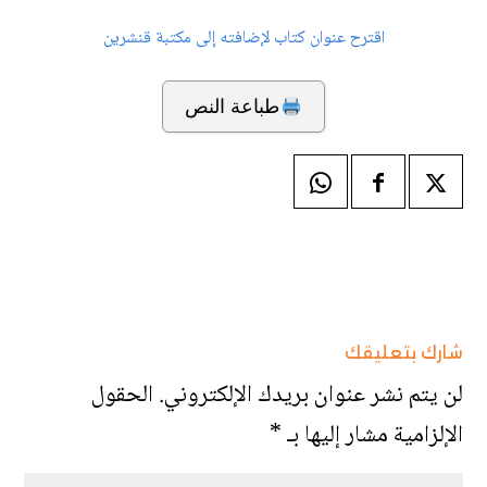
اقترح عنوان كتاب لإضافته إلى مكتبة قنشرين
طباعة النص
شارك بتعليقك
لن يتم نشر عنوان بريدك الإلكتروني.
الحقول
الإلزامية مشار إليها بـ
*