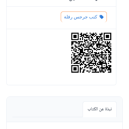
كتب جرجس رفلة
نبذة عن الكتاب