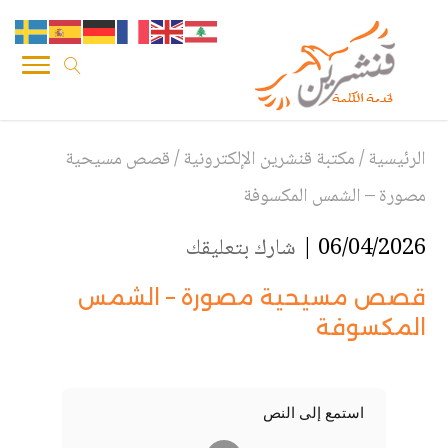
الرئيسية
/
مكتبة قنشرين الإلكترونية
/
قصص مسيحية
مصورة – الشمس المكسوفة
06/04/2026 |
شارك بتعليقك
قصص مسيحية مصورة – الشمس
المكسوفة
استمع إلى النص