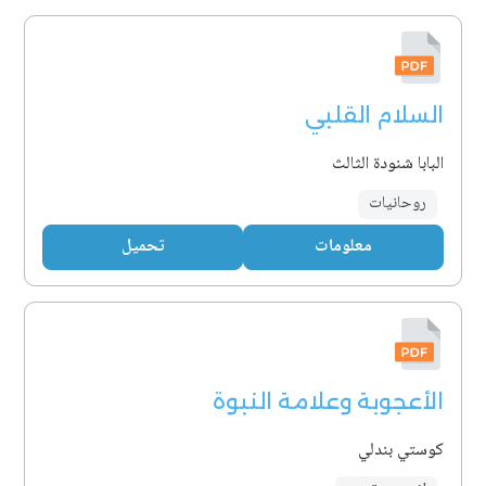
السلام القلبي
البابا شنودة الثالث
روحانيات
معلومات
تحميل
الأعجوبة وعلامة النبوة
كوستي بندلي