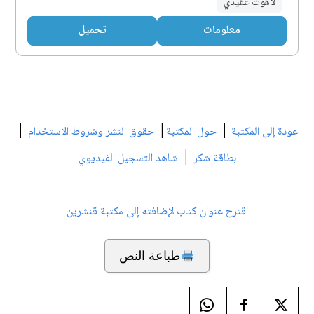
لاهوت عقيدي
معلومات
تحميل
|
|
|
عودة إلى المكتبة
حول المكتبة
حقوق النشر وشروط الاستخدام
|
بطاقة شكر
شاهد التسجيل الفيديوي
اقترح عنوان كتاب لإضافته إلى مكتبة قنشرين
طباعة النص