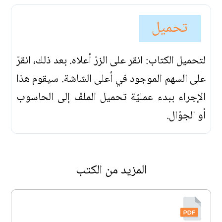
تحميل
لتحميل الكتاب: انقر على الزرّ أعلاه. بعد ذلك، انقرّ
على السهم الموجود في أعلى الشاشة. سيقوم هذا
الإجراء ببدء عمليّة تحميل الملفّ إلى الحاسوب
أو الجوّال.
المزيد من الكتب