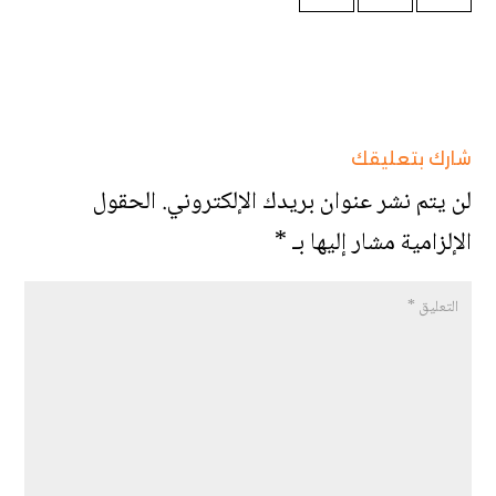
شارك بتعليقك
لن يتم نشر عنوان بريدك الإلكتروني.
الحقول
الإلزامية مشار إليها بـ
*