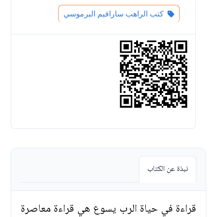
كتب الراهب سارافيم البرموسي
نبذة عن الكتاب
قراءة في حياة الرب يسوع هي قراءة معاصرة