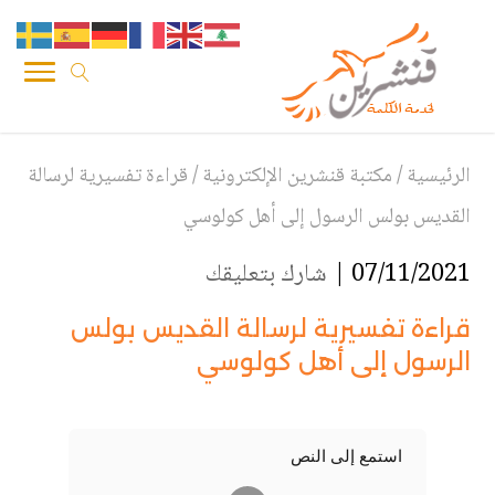
الرئيسية
/
مكتبة قنشرين الإلكترونية
/
قراءة تفسيرية لرسالة
القديس بولس الرسول إلى أهل كولوسي
07/11/2021 |
شارك بتعليقك
قراءة تفسيرية لرسالة القديس بولس
الرسول إلى أهل كولوسي
استمع إلى النص