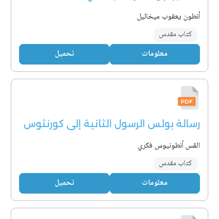
أنطون يعقوب ميخائيل
كتاب مقدس
معلومات
تحميل
رسالة بولس الرسول الثانية إلى كورنثوس
القس أنطونيوس فكري
كتاب مقدس
معلومات
تحميل