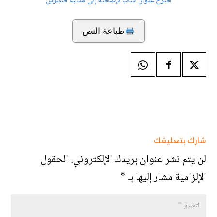
اقترح عنوان كتاب لإضافته إلى مكتبة قنشرين
طباعة النص
شارك بتعليقك
لن يتم نشر عنوان بريدك الإلكتروني.
الحقول
الإلزامية مشار إليها بـ
*