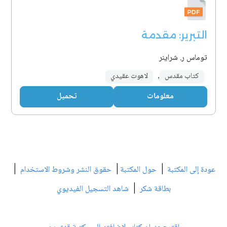
التبرير: مقدمة
توماس ر. شراينر
كتاب مقدس
,
لاهوت عقيدي
معلومات
تحميل
|
|
|
عودة إلى المكتبة
حول المكتبة
حقوق النشر وشروط الاستخدام
|
بطاقة شكر
شاهد التسجيل الفيديوي