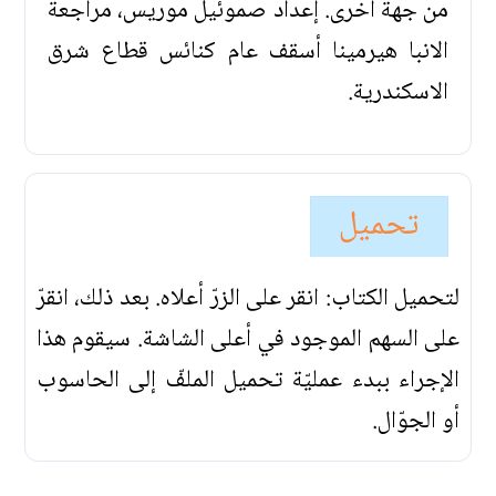
من جهة أخرى. إعداد صموئيل موريس، مراجعة
الانبا هيرمينا أسقف عام كنائس قطاع شرق
الاسكندرية.
تحميل
لتحميل الكتاب: انقر على الزرّ أعلاه. بعد ذلك، انقرّ
على السهم الموجود في أعلى الشاشة. سيقوم هذا
الإجراء ببدء عمليّة تحميل الملفّ إلى الحاسوب
أو الجوّال.