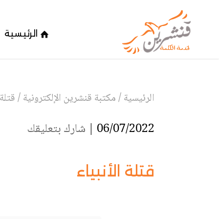
الرئيسية
الرئيسية
/
مكتبة قنشرين الإلكترونية
/
قتلة 
06/07/2022 |
شارك بتعليقك
قتلة الأنبياء