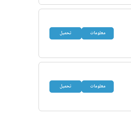
معلومات
تحميل
معلومات
تحميل