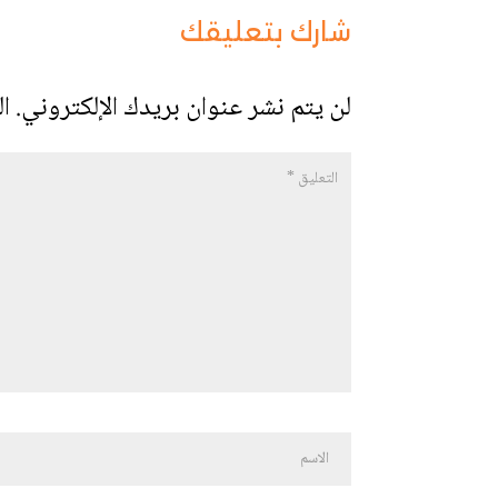
شارك بتعليقك
لن يتم نشر عنوان بريدك الإلكتروني.
ال