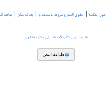
|
|
|
|
حول المكتبة
حقوق النشر وشروط الاستخدام
بطاقة شكر
شاهد الت
اقترح عنوان كتاب لإضافته إلى مكتبة قنشرين
طباعة النص