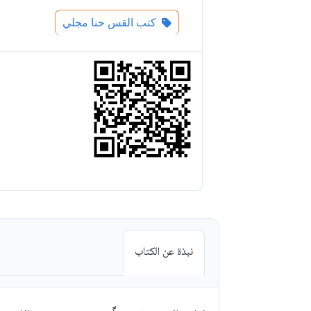
كتب القس حنا مجلي
نبذة عن الكتاب