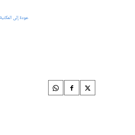
عودة إلى المكتبة