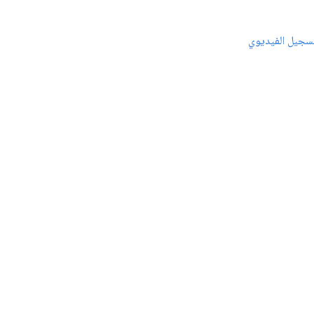
سجيل الفيديوي