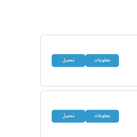
معلومات
تحميل
معلومات
تحميل