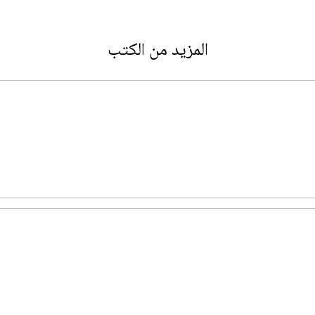
المزيد من الكتب