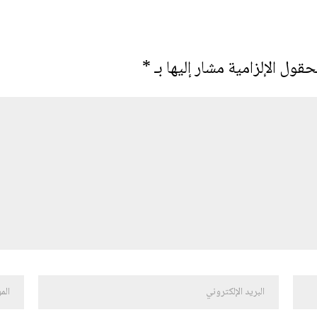
حقول الإلزامية مشار إليها بـ
*