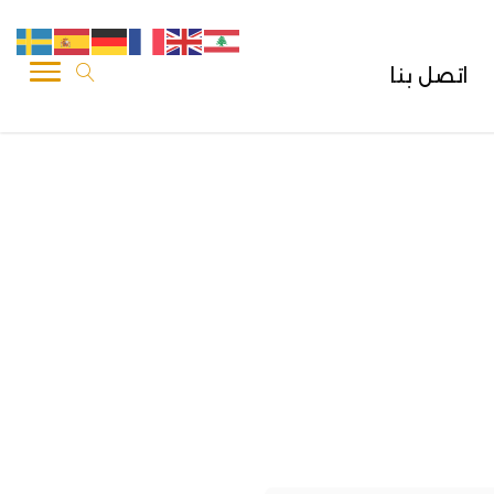
اتصل بنا