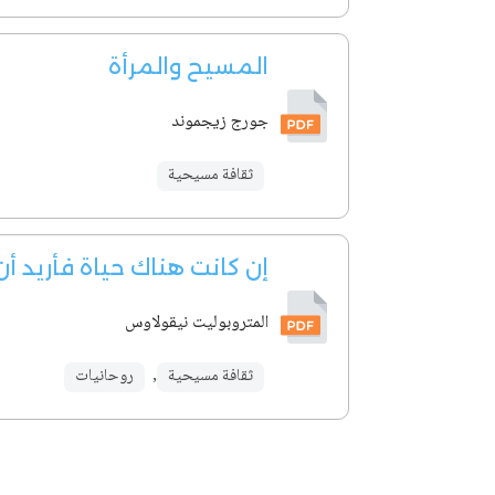
المسيح والمرأة
جورج زيجموند
ثقافة مسيحية
إن كانت هناك حياة فأريد أ
المتروبوليت نيقولاوس
ثقافة مسيحية
,
روحانيات