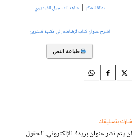
|
بطاقة شكر
شاهد التسجيل الفيديوي
اقترح عنوان كتاب لإضافته إلى مكتبة قنشرين
طباعة النص
شارك بتعليقك
لن يتم نشر عنوان بريدك الإلكتروني.
الحقول