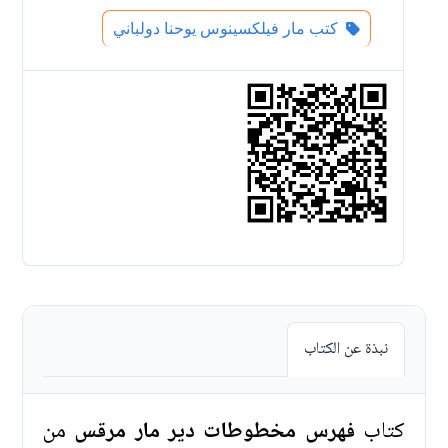
كتب مار فيلكسينوس يوحنا دولباني
نبذة عن الكتاب
كتاب
فهرس مخطوطات دير مار مرقس
من