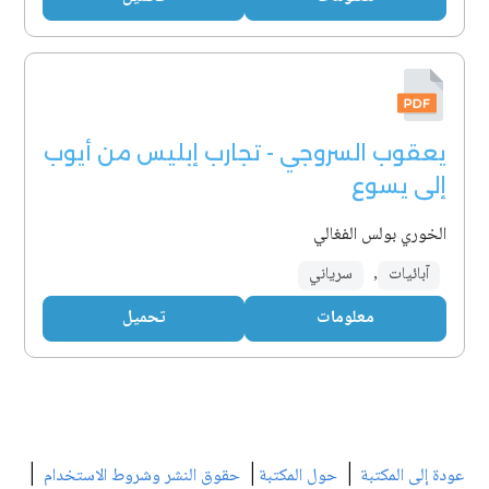
يعقوب السروجي - تجارب إبليس من أيوب
إلى يسوع
الخوري بولس الفغالي
آبائيات
,
سرياني
معلومات
تحميل
|
|
|
عودة إلى المكتبة
حول المكتبة
حقوق النشر وشروط الاستخدام