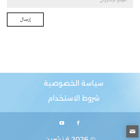
سياسة الخصوصية
شروط الاستخدام
© 2026
قنشرين