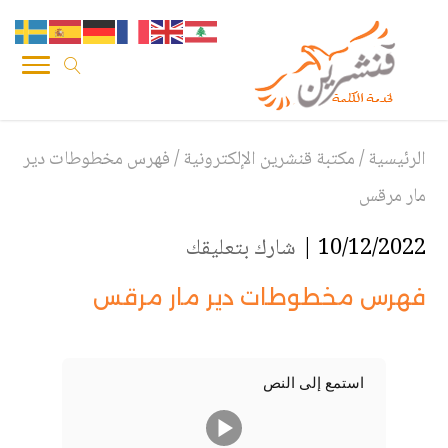
الرئيسية
/
مكتبة قنشرين الإلكترونية
/
فهرس مخطوطات دير
مار مرقس
10/12/2022 |
شارك بتعليقك
فهرس مخطوطات دير مار مرقس
استمع إلى النص