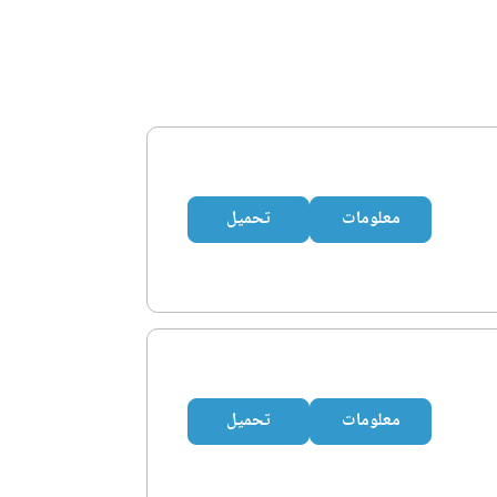
معلومات
تحميل
معلومات
تحميل