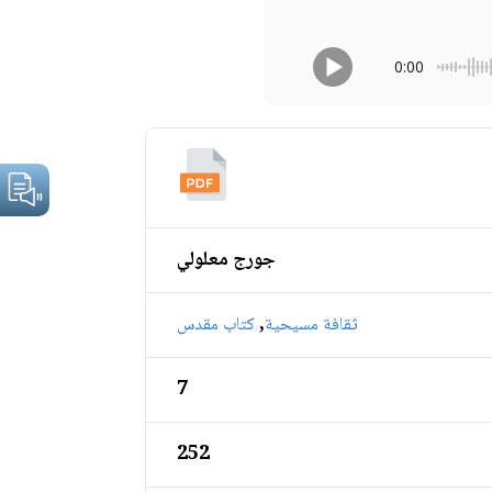
0:00
جورج معلولي
,
ثقافة مسيحية
كتاب مقدس
7
252