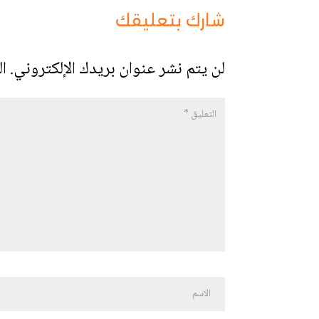
شارك بتعليقك
لن يتم نشر عنوان بريدك الإلكتروني.
ال