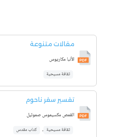
مقالات متنوعة
الأنبا مكاريوس
ثقافة مسيحية
تفسير سفر ناحوم
القمص مكسيموس صموئيل
ثقافة مسيحية
,
كتاب مقدس