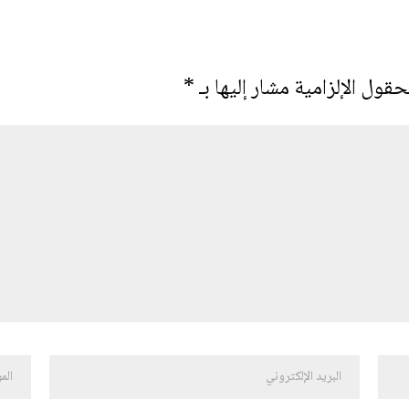
حقول الإلزامية مشار إليها بـ
*