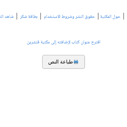
|
|
|
|
حول المكتبة
حقوق النشر وشروط الاستخدام
بطاقة شكر
شاهد الت
اقترح عنوان كتاب لإضافته إلى مكتبة قنشرين
طباعة النص