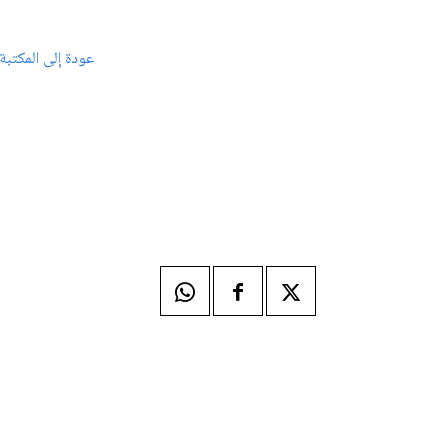
عودة إلى المكتبة