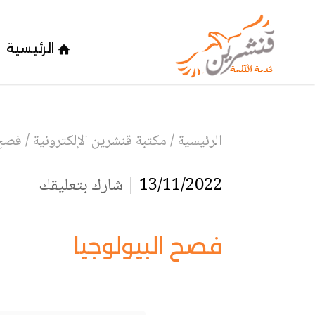
الرئيسية
الرئيسية
/
مكتبة قنشرين الإلكترونية
/
فصح 
13/11/2022 |
شارك بتعليقك
فصح البيولوجيا