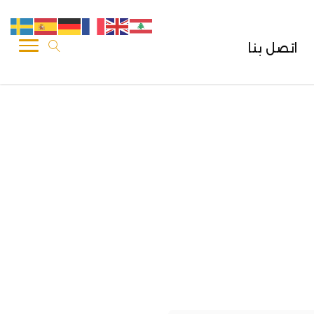
اتصل بنا