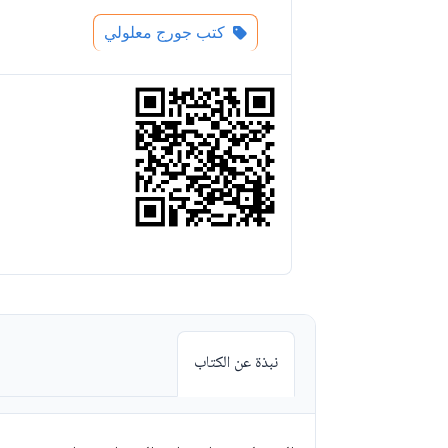
كتب جورج معلولي
نبذة عن الكتاب