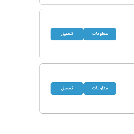
معلومات
تحميل
معلومات
تحميل