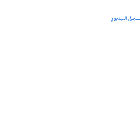
سجيل الفيديوي