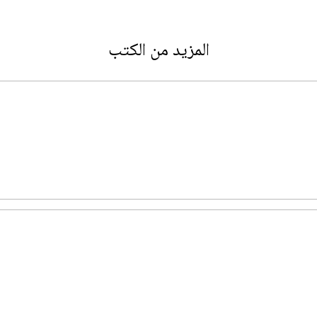
المزيد من الكتب