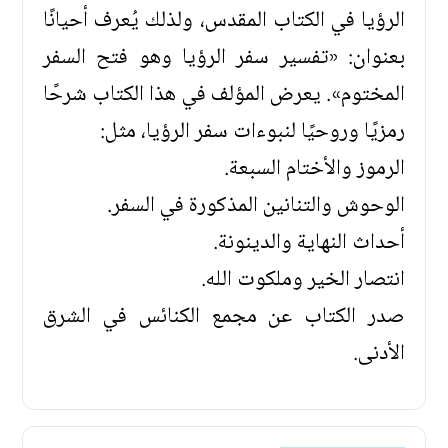
الرؤيا في الكتاب المقدس، ولذلك يُعرف أحيانًا
بعنوان: «تفسير سفر الرؤيا وهو فتح السفر
المختوم». يعرض المؤلف في هذا الكتاب شرحًا
رمزيًا وروحيًا لنبوءات سفر الرؤيا، مثل:
الرموز والأختام السبعة.
الوحوش والتنانين المذكورة في السفر.
أحداث النهاية والدينونة.
انتصار الخير وملكوت الله.
صدر الكتاب عن مجمع الكنائس في الشرق
الأدنى.