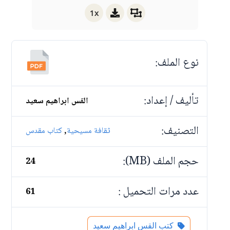
1x
نوع الملف:
تأليف / إعداد:
القس ابراهيم سعيد
التصنيف:
,
ثقافة مسيحية
كتاب مقدس
حجم الملف (MB):
24
عدد مرات التحميل :
61
كتب القس ابراهيم سعيد