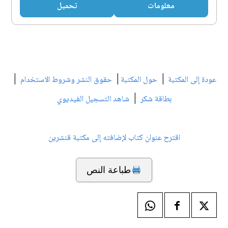
معلومات
تحميل
|
|
|
عودة إلى المكتبة
حول المكتبة
حقوق النشر وشروط الاستخدام
|
بطاقة شكر
شاهد التسجيل الفيديوي
اقترح عنوان كتاب لإضافته إلى مكتبة قنشرين
طباعة النص