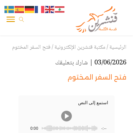
الرئيسية
/
مكتبة قنشرين الإلكترونية
/
فتح السفر المختوم
03/06/2026 |
شارك بتعليقك
فتح السفر المختوم
استمع إلى النص
0:00
-:--