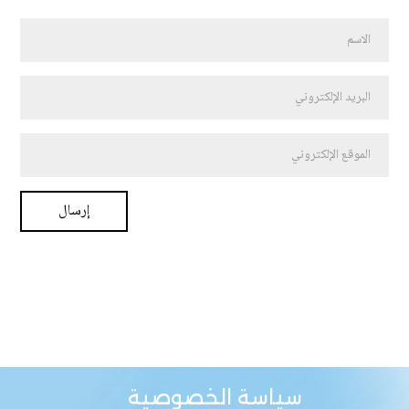
سياسة الخصوصية