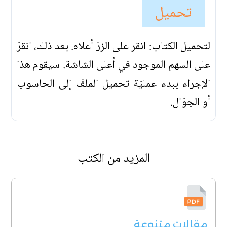
تحميل
لتحميل الكتاب: انقر على الزرّ أعلاه. بعد ذلك، انقرّ
على السهم الموجود في أعلى الشاشة. سيقوم هذا
الإجراء ببدء عمليّة تحميل الملفّ إلى الحاسوب
أو الجوّال.
المزيد من الكتب
مقالات متنوعة