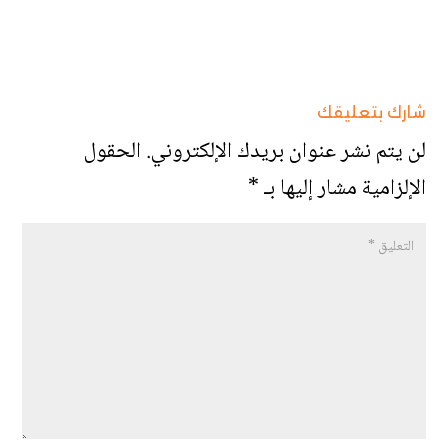
شارك بتعليقك
لن يتم نشر عنوان بريدك الإلكتروني.
الحقول
الإلزامية مشار إليها بـ
*