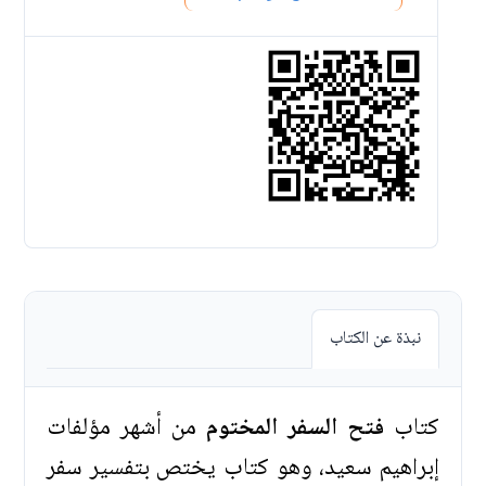
نبذة عن الكتاب
كتاب
فتح السفر المختوم
من أشهر مؤلفات
إبراهيم سعيد، وهو كتاب يختص بتفسير سفر