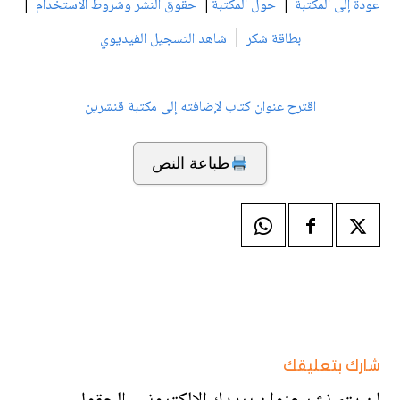
|
|
|
عودة إلى المكتبة
حول المكتبة
حقوق النشر وشروط الاستخدام
|
بطاقة شكر
شاهد التسجيل الفيديوي
اقترح عنوان كتاب لإضافته إلى مكتبة قنشرين
طباعة النص
شارك بتعليقك