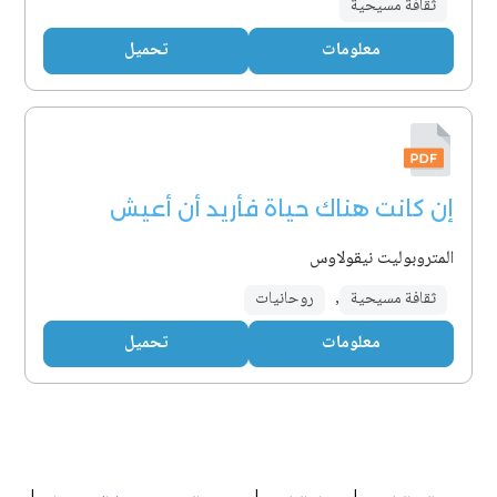
ثقافة مسيحية
معلومات
تحميل
إن كانت هناك حياة فأريد أن أعيش
المتروبوليت نيقولاوس
ثقافة مسيحية
,
روحانيات
معلومات
تحميل