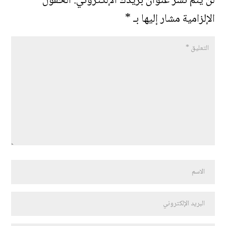
لن يتم نشر عنوان بريدك الإلكتروني.
الحقول
الإلزامية مشار إليها بـ
*