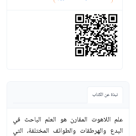
نبذة عن الكتاب
علم اللاهوت المقارن هو العلم الباحث في
البدع والهرطقات والطوائف المختلفة، التي