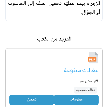
الإجراء ببدء عمليّة تحميل الملفّ إلى الحاسوب
أو الجوّال.
المزيد من الكتب
مقالات متنوعة
الأنبا مكاريوس
ثقافة مسيحية
معلومات
تحميل