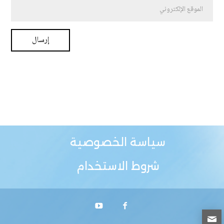
سياسة الخصوصية
شروط الاستخدام