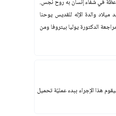
عظة في شفاء إنسان به روح نجس.
ميلاد والدة الإله للقديس يوحنا
راجعة الدكتورة يوليا بيتروفا ومن
يقوم هذا الإجراء ببدء عمليّة تحميل