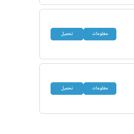
معلومات
تحميل
معلومات
تحميل