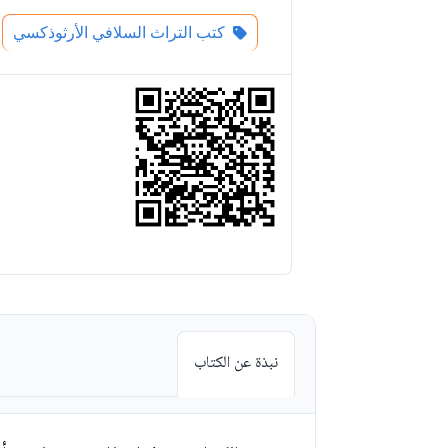
كتب التراث السلافي الأرثوذكسي
نبذة عن الكتاب