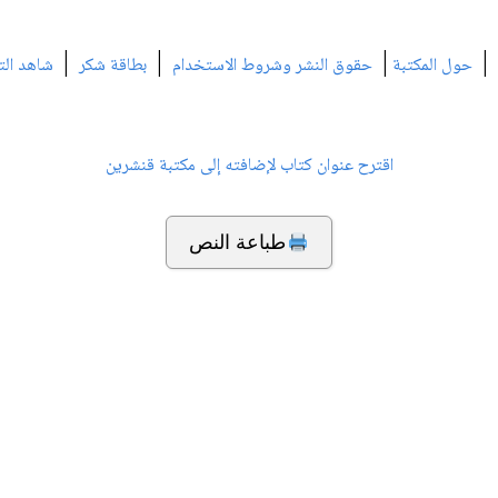
|
|
|
|
حول المكتبة
حقوق النشر وشروط الاستخدام
بطاقة شكر
شاهد الت
اقترح عنوان كتاب لإضافته إلى مكتبة قنشرين
طباعة النص