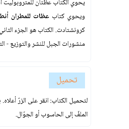
يحوي الكتاب عظتان للمتروبوليت 
ويحوي كتاب
عظات للمطران أنطو
كرونشتادت. الكتاب هو الجزء الثاني
منشورات الجبل للنشر والتوزيع - ال
تحميل
لتحميل الكتاب: انقر على الزرّ أعلاه
الملفّ إلى الحاسوب أو الجوّال.