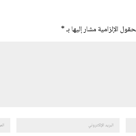
حقول الإلزامية مشار إليها بـ
*