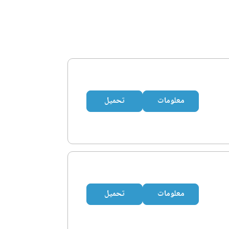
معلومات
تحميل
معلومات
تحميل