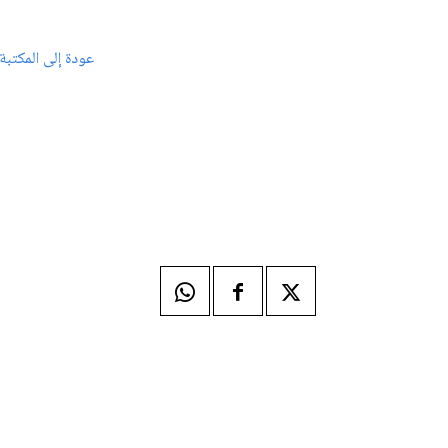
عودة إلى المكتبة