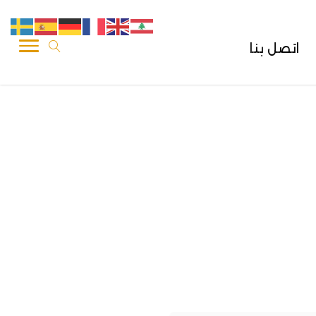
اتصل بنا