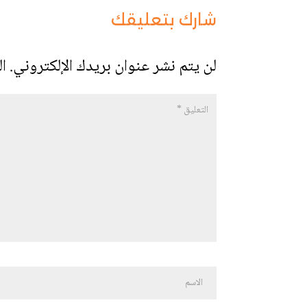
شارك بتعليقك
لن يتم نشر عنوان بريدك الإلكتروني.
ال