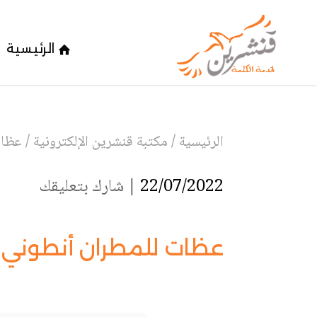
الرئيسية
الرئيسية
/
مكتبة قنشرين الإلكترونية
/
عظات
22/07/2022 |
شارك بتعليقك
عظات للمطران أنطوني ب