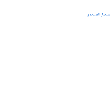
سجيل الفيديوي