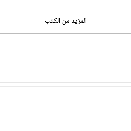
المزيد من الكتب