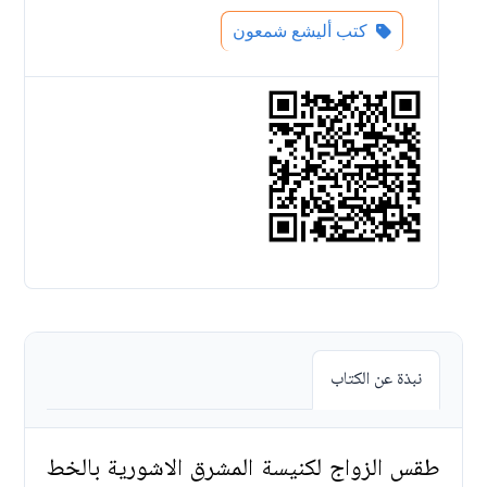
كتب أليشع شمعون
نبذة عن الكتاب
طقس الزواج لكنيسة المشرق الاشورية بالخط