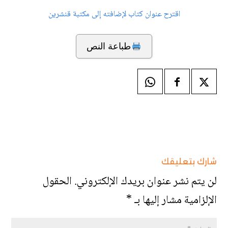
اقترح عنوان كتاب لإضافته إلى مكتبة قنشرين
طباعة النص
شارك بتعليقك
لن يتم نشر عنوان بريدك الإلكتروني.
الحقول
الإلزامية مشار إليها بـ
*