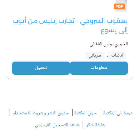
يعقوب السروجي - تجارب إبليس من أيوب
إلى يسوع
الخوري بولس الفغالي
آبائيات
,
سرياني
معلومات
تحميل
|
|
|
عودة إلى المكتبة
حول المكتبة
حقوق النشر وشروط الاستخدام
|
بطاقة شكر
شاهد التسجيل الفيديوي