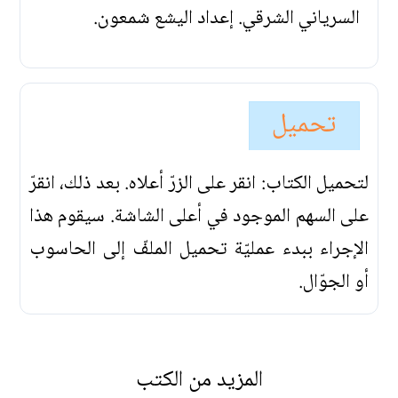
السرياني الشرقي. إعداد اليشع شمعون.
تحميل
لتحميل الكتاب: انقر على الزرّ أعلاه. بعد ذلك، انقرّ
على السهم الموجود في أعلى الشاشة. سيقوم هذا
الإجراء ببدء عمليّة تحميل الملفّ إلى الحاسوب
أو الجوّال.
المزيد من الكتب