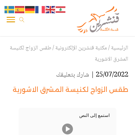
الرئيسية
/
مكتبة قنشرين الإلكترونية
/
طقس الزواج لكنيسة
المشرق الاشورية
25/07/2022 |
شارك بتعليقك
طقس الزواج لكنيسة المشرق الاشورية
استمع إلى النص