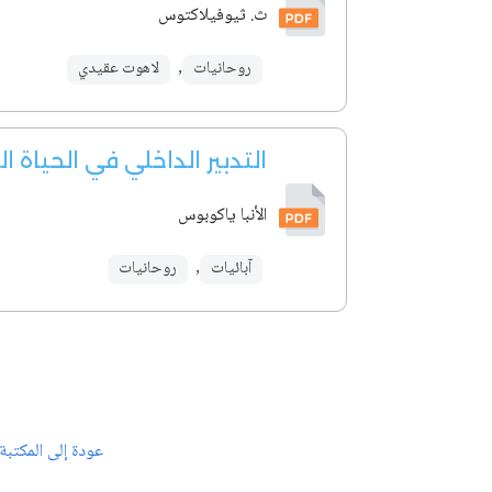
ث. ثيوفيلاكتوس
روحانيات
,
لاهوت عقيدي
التدبير الداخلي في الحياة ا
الأنبا ياكوبوس
آبائيات
,
روحانيات
عودة إلى المكتبة