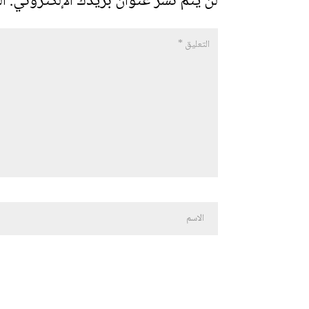
لن يتم نشر عنوان بريدك الإلكتروني.
ال