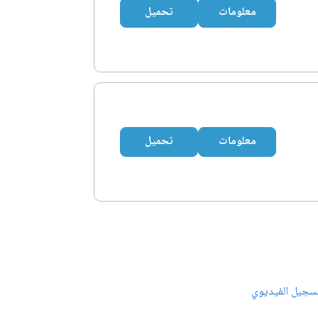
معلومات
تحميل
معلومات
تحميل
سجيل الفيديوي