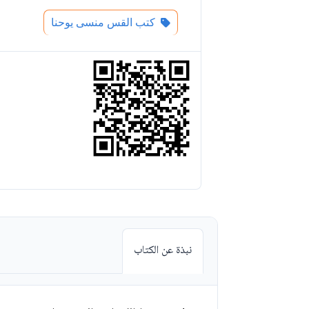
كتب القس منسى يوحنا
نبذة عن الكتاب