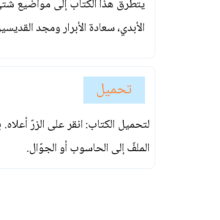
يتطرق هذا الكتاب إلى مواضيع شتى م
الأبدي، سعادة الأبرار ومجد القديسي
تحميل
لتحميل الكتاب: انقر على الزرّ أعلاه
الملفّ إلى الحاسوب أو الجوّال.