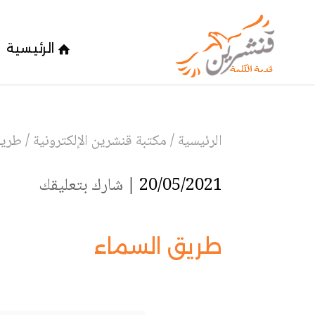
الرئيسية
الرئيسية
/
مكتبة قنشرين الإلكترونية
/
طريق
20/05/2021 |
شارك بتعليقك
طريق السماء