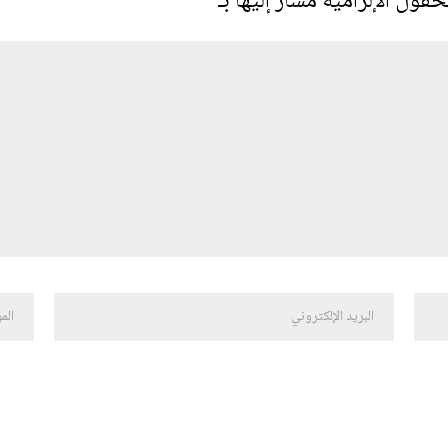
حقول الإلزامية مشار إليها بـ
*