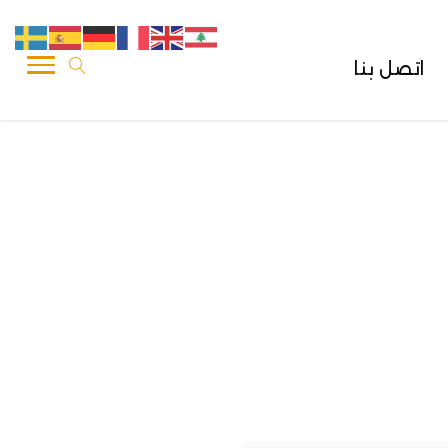
اتصل بنا