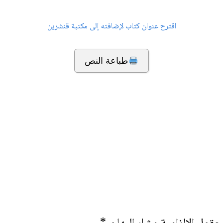
اقترح عنوان كتاب لإضافته إلى مكتبة قنشرين
طباعة النص