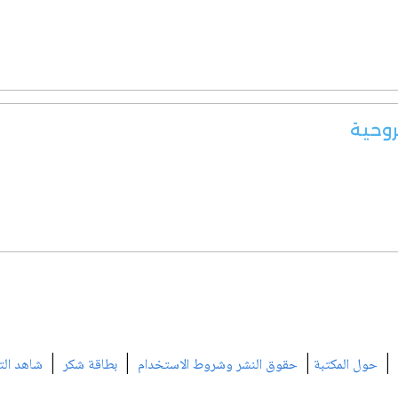
لروحية
|
|
|
|
حول المكتبة
حقوق النشر وشروط الاستخدام
بطاقة شكر
شاهد الت