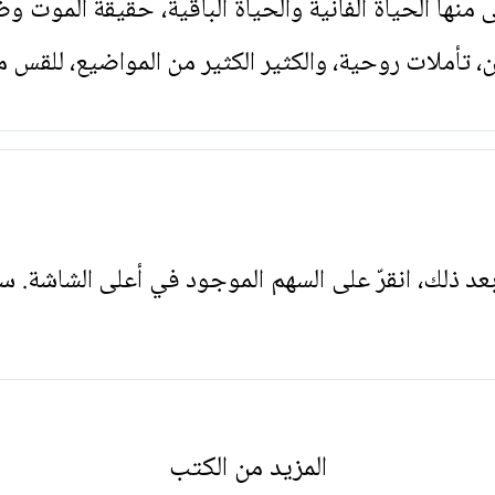
نها الحياة الفانية والحياة الباقية، حقيقة الموت وض
ن، تأملات روحية، والكثير الكثير من المواضيع، للقس 
. بعد ذلك، انقرّ على السهم الموجود في أعلى الشاشة. س
المزيد من الكتب