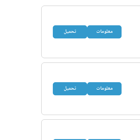
معلومات
تحميل
معلومات
تحميل