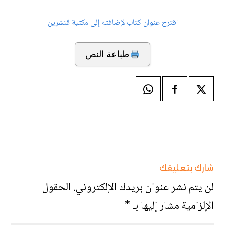
اقترح عنوان كتاب لإضافته إلى مكتبة قنشرين
طباعة النص
شارك بتعليقك
لن يتم نشر عنوان بريدك الإلكتروني.
الحقول
الإلزامية مشار إليها بـ
*