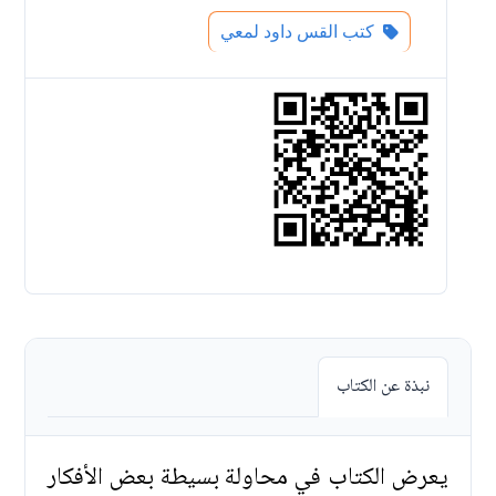
كتب القس داود لمعي
نبذة عن الكتاب
يعرض الكتاب في محاولة بسيطة بعض الأفكار