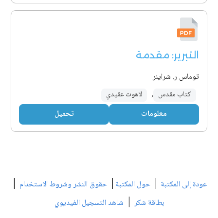
التبرير: مقدمة
توماس ر. شراينر
كتاب مقدس
,
لاهوت عقيدي
معلومات
تحميل
|
|
|
عودة إلى المكتبة
حول المكتبة
حقوق النشر وشروط الاستخدام
|
بطاقة شكر
شاهد التسجيل الفيديوي