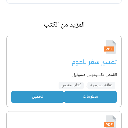
المزيد من الكتب
تفسير سفر ناحوم
القمص مكسيموس صموئيل
ثقافة مسيحية
,
كتاب مقدس
معلومات
تحميل