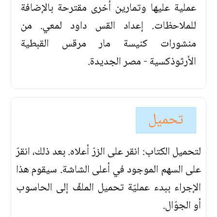
عملية عليها وتمارين أخرى مقترحة بالإضافة
للملاحظات. إعداد القس داود لمعي. من
منشورات كنيسة مار مرقس القبطية
الأرثوذكسية - مصر الجديدة.
تحميل
لتحميل الكتاب: انقر على الزرّ أعلاه. بعد ذلك، انقرّ
على السهم الموجود في أعلى الشاشة. سيقوم هذا
الإجراء ببدء عمليّة تحميل الملفّ إلى الحاسوب
أو الجوّال.