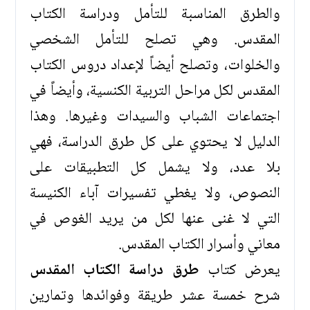
والطرق المناسبة للتأمل ودراسة الكتاب
المقدس. وهي تصلح للتأمل الشخصي
والخلوات، وتصلح أيضاً لإعداد دروس الكتاب
المقدس لكل مراحل التربية الكنسية، وأيضاً في
اجتماعات الشباب والسيدات وغيرها. وهذا
الدليل لا يحتوي على كل طرق الدراسة، فهي
بلا عدد، ولا يشمل كل التطبيقات على
النصوص، ولا يغطي تفسيرات آباء الكنيسة
التي لا غنى عنها لكل من يريد الغوص في
معاني وأسرار الكتاب المقدس.
يعرض كتاب
طرق دراسة الكتاب المقدس
شرح خمسة عشر طريقة وفوائدها وتمارين