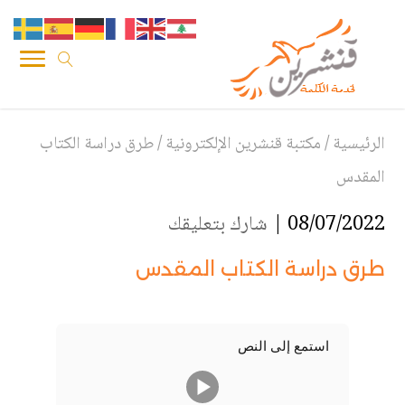
الرئيسية
/
مكتبة قنشرين الإلكترونية
/
طرق دراسة الكتاب
المقدس
08/07/2022 |
شارك بتعليقك
طرق دراسة الكتاب المقدس
استمع إلى النص