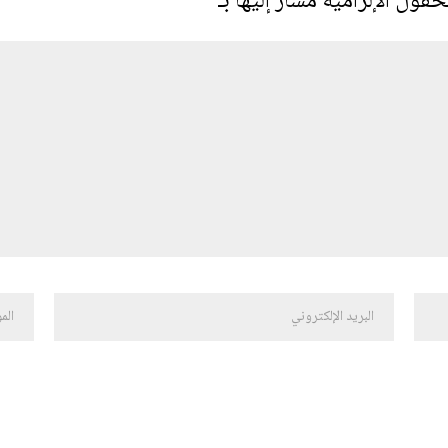
حقول الإلزامية مشار إليها بـ
*