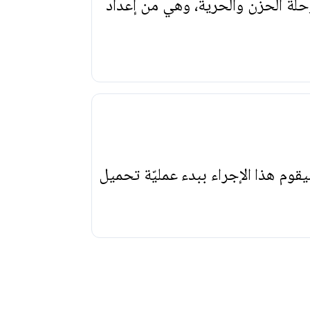
لة الحزن والحرية، وهي من إعداد
يقوم هذا الإجراء ببدء عمليّة تحميل