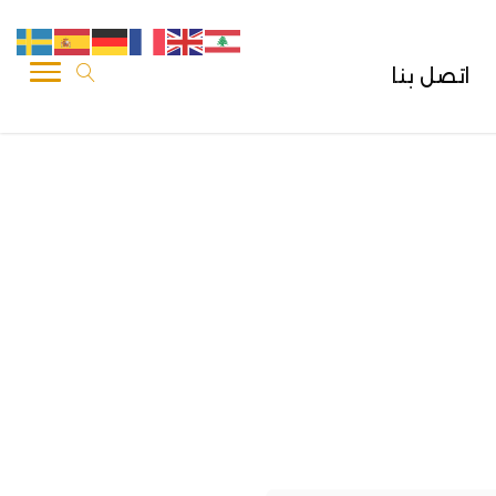
اتصل بنا