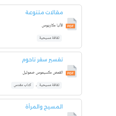
مقالات متنوعة
الأنبا مكاريوس
ثقافة مسيحية
تفسير سفر ناحوم
القمص مكسيموس صموئيل
ثقافة مسيحية
,
كتاب مقدس
المسيح والمرأة