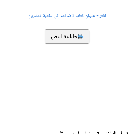
اقترح عنوان كتاب لإضافته إلى مكتبة قنشرين
طباعة النص