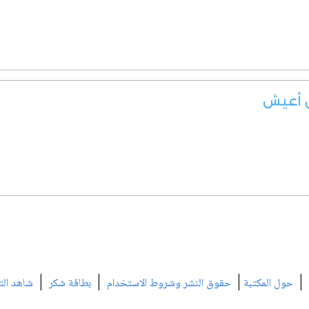
ن أعيش
|
|
|
|
حول المكتبة
حقوق النشر وشروط الاستخدام
بطاقة شكر
شاهد الت