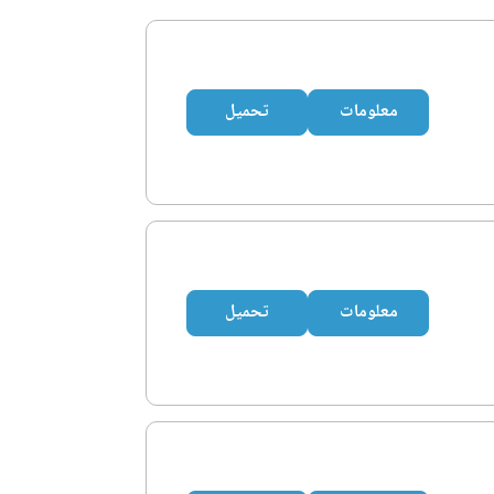
معلومات
تحميل
معلومات
تحميل