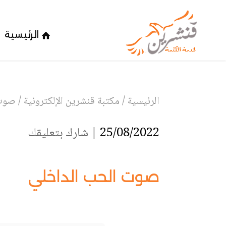
الرئيسية
الرئيسية
/
مكتبة قنشرين الإلكترونية
/
صوت 
25/08/2022 |
شارك بتعليقك
صوت الحب الداخلي