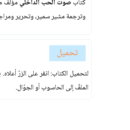
كتاب
صوت الحب الداخلي
مؤلف من
وترجمة مشير سمير، وتحرير ومراج
تحميل
لتحميل الكتاب: انقر على الزرّ أعلاه
الملفّ إلى الحاسوب أو الجوّال.