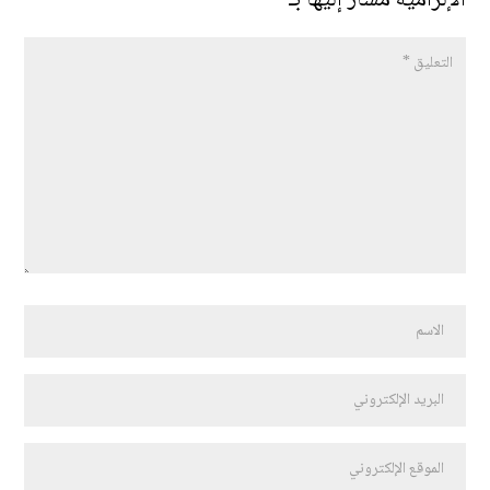
الإلزامية مشار إليها بـ
*