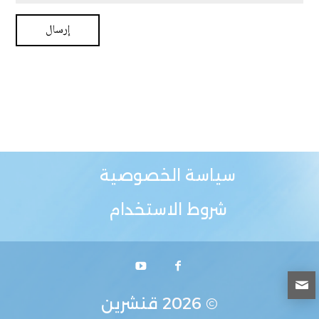
سياسة الخصوصية
شروط الاستخدام
© 2026
قنشرين