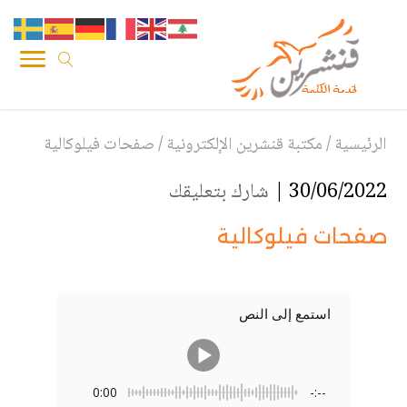
الرئيسية
/
مكتبة قنشرين الإلكترونية
/
صفحات فيلوكالية
30/06/2022 |
شارك بتعليقك
صفحات فيلوكالية
استمع إلى النص
0:00
-:--