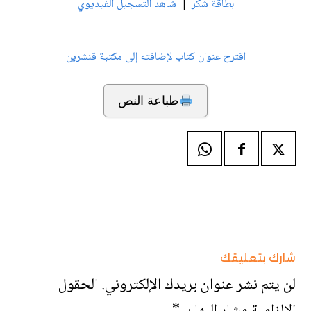
|
بطاقة شكر
شاهد التسجيل الفيديوي
اقترح عنوان كتاب لإضافته إلى مكتبة قنشرين
طباعة النص
شارك بتعليقك
لن يتم نشر عنوان بريدك الإلكتروني.
الحقول