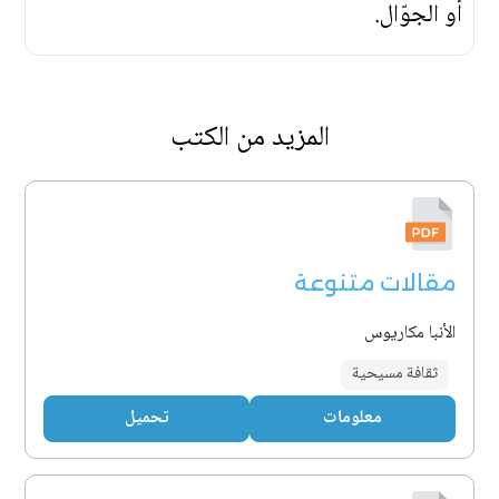
أو الجوّال.
المزيد من الكتب
مقالات متنوعة
الأنبا مكاريوس
ثقافة مسيحية
معلومات
تحميل