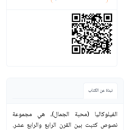
نبذة عن الكتاب
الفيلوكاليا (محبة الجمال)، هي مجموعة
نصوص كتبت بين القرن الرابع والرابع عشر.