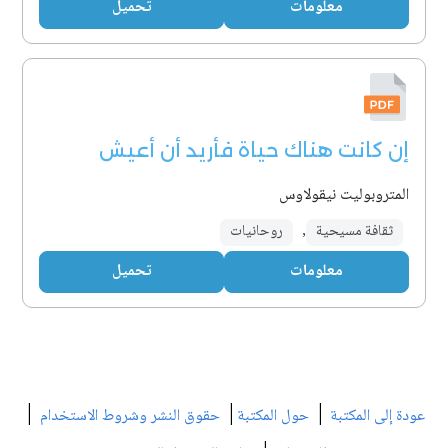
معلومات
تحميل
إن كانت هناك حياة فأريد أن أعيش
المتروبوليت نيقولاوس
ثقافة مسيحية
,
روحانيات
معلومات
تحميل
|
|
|
عودة إلى المكتبة
حول المكتبة
حقوق النشر وشروط الاستخدام