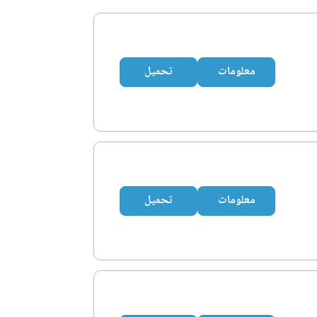
معلومات
تحميل
معلومات
تحميل