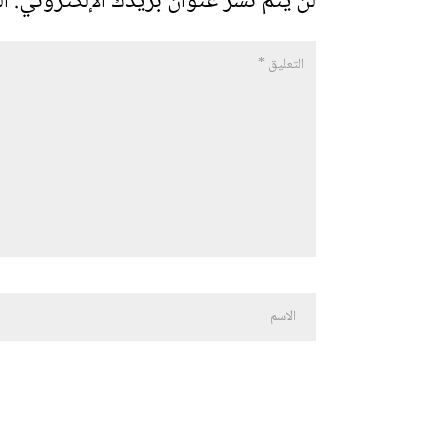
لن يتم نشر عنوان بريدك الإلكتروني.
ال