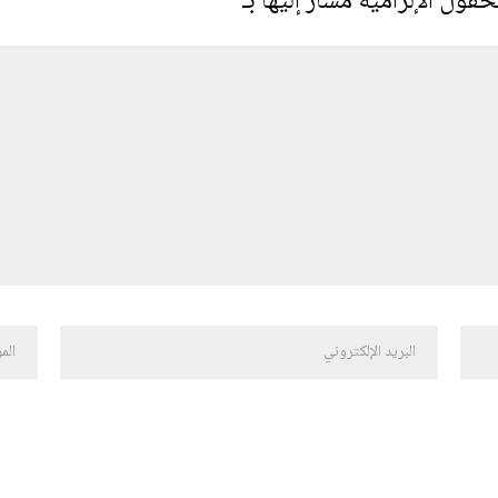
حقول الإلزامية مشار إليها بـ
*