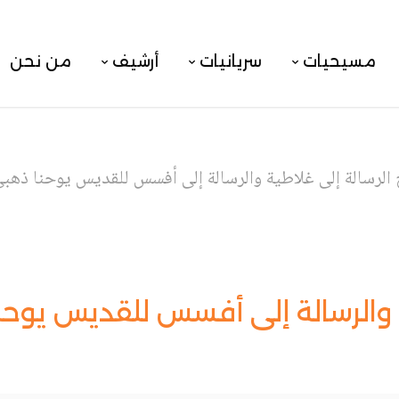
مسيحيات
سريانيات
أرشيف
من نحن
الرسالة إلى غلاطية والرسالة إلى أفسس للقديس يوحنا ذهبي
 والرسالة إلى أفسس للقديس يوحن