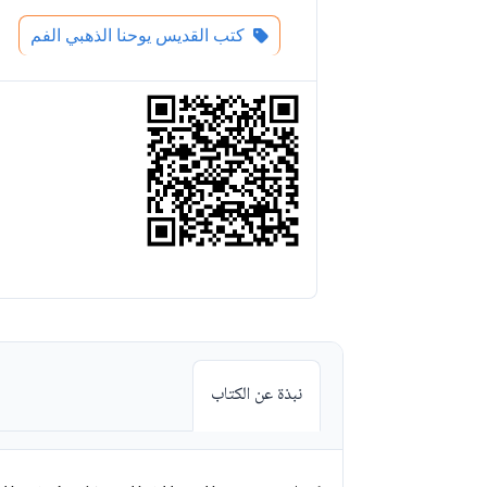
كتب القديس يوحنا الذهبي الفم
نبذة عن الكتاب