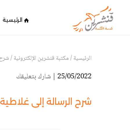
الرئيسية
الرئيسية
/
مكتبة قنشرين الإلكترونية
/
شرح 
25/05/2022 |
شارك بتعليقك
شرح الرسالة إلى غلاطية