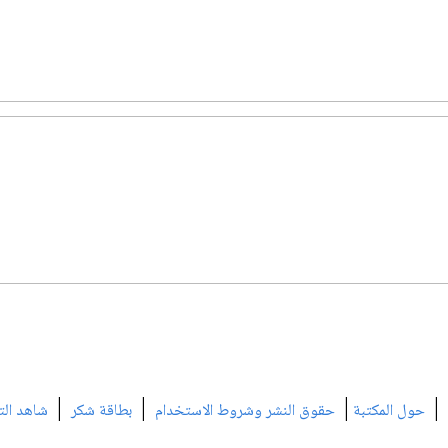
|
|
|
|
حول المكتبة
حقوق النشر وشروط الاستخدام
بطاقة شكر
شاهد الت