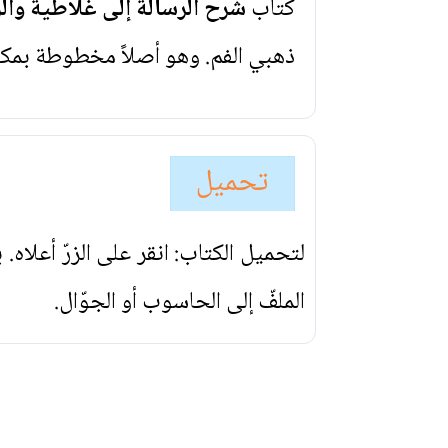
كتاب
شرح الرسالة إلى غلاطية وال
ذهبي الفم. وهو أصلاً مخطوطة بمك
تحميل
لتحميل الكتاب: انقر على الزرّ أعلاه
الملفّ إلى الحاسوب أو الجوّال.