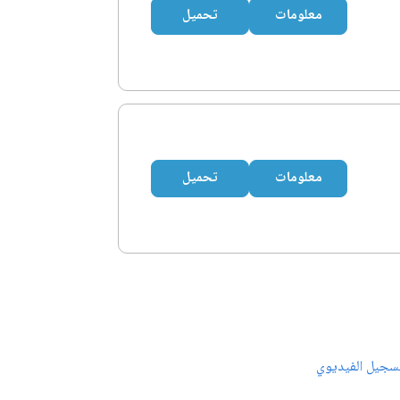
معلومات
تحميل
معلومات
تحميل
سجيل الفيديوي