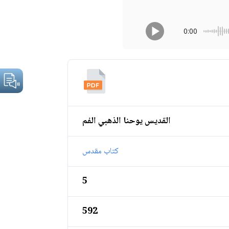
0:00
القديس يوحنا الذهبي الفم
كتاب مقدس
5
592