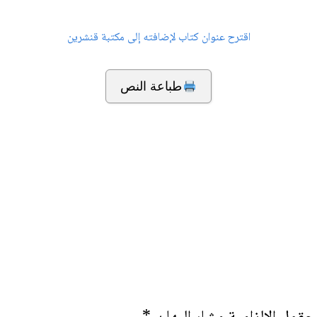
اقترح عنوان كتاب لإضافته إلى مكتبة قنشرين
طباعة النص