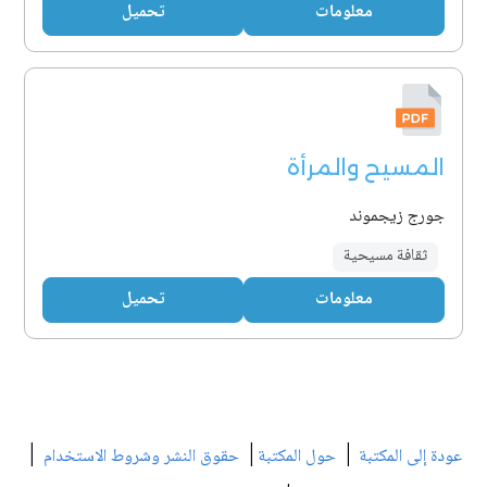
معلومات
تحميل
المسيح والمرأة
جورج زيجموند
ثقافة مسيحية
معلومات
تحميل
|
|
|
عودة إلى المكتبة
حول المكتبة
حقوق النشر وشروط الاستخدام