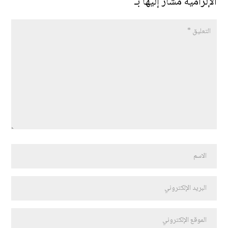
الإلزامية مشار إليها بـ
*