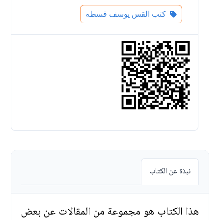
كتب القس يوسف قسطه
نبذة عن الكتاب
هذا الكتاب هو مجموعة من المقالات عن بعض