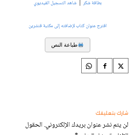
|
بطاقة شكر
شاهد التسجيل الفيديوي
اقترح عنوان كتاب لإضافته إلى مكتبة قنشرين
طباعة النص
شارك بتعليقك
لن يتم نشر عنوان بريدك الإلكتروني.
الحقول