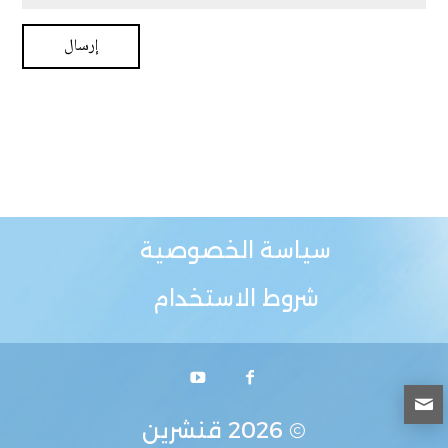
سياسة الخصوصية
شروط الاستخدام
© 2026
قنشرين