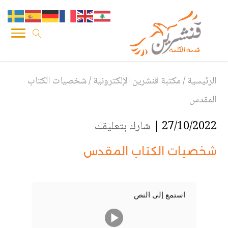
الرئيسية
/
مكتبة قنشرين الإلكترونية
/
شخصيات الكتاب
المقدس
27/10/2022 |
شارك بتعليقك
شخصيات الكتاب المقدس
استمع إلى النص