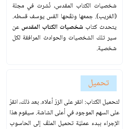
شخصيات الكتاب المقدس، نُشرت في مجلة
(الغريب). جمعها ونقّحها القس يوسف قسطه.
يتحدث كتاب
شخصيات الكتاب المقدس
عن
سير تلك الشخصيات والحوادث المرافقة لكل
شخصية.
تحميل
لتحميل الكتاب: انقر على الزرّ أعلاه. بعد ذلك، انقرّ
على السهم الموجود في أعلى الشاشة. سيقوم هذا
الإجراء ببدء عمليّة تحميل الملفّ إلى الحاسوب