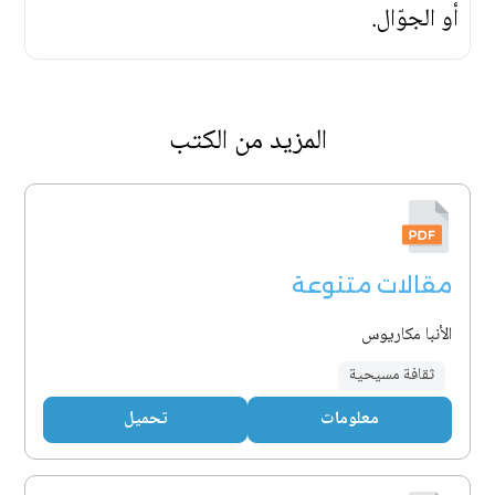
أو الجوّال.
المزيد من الكتب
مقالات متنوعة
الأنبا مكاريوس
ثقافة مسيحية
معلومات
تحميل