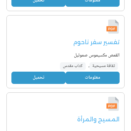
معلومات
تحميل
تفسير سفر ناحوم
القمص مكسيموس صموئيل
ثقافة مسيحية
,
كتاب مقدس
معلومات
تحميل
المسيح والمرأة