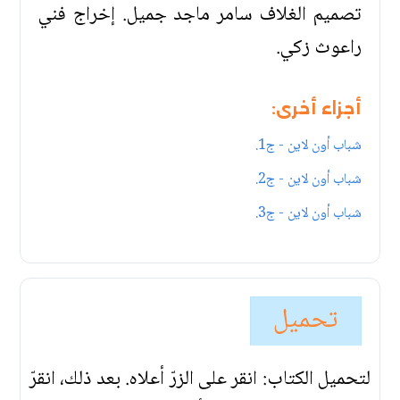
تصميم الغلاف سامر ماجد جميل. إخراج فني
راعوث زكي.
أجزاء أخرى:
شباب أون لاين - ج1.
شباب أون لاين - ج2.
شباب أون لاين - ج3.
تحميل
لتحميل الكتاب: انقر على الزرّ أعلاه. بعد ذلك، انقرّ