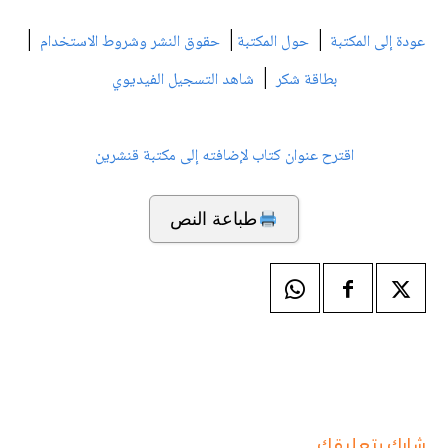
|
|
|
عودة إلى المكتبة
حول المكتبة
حقوق النشر وشروط الاستخدام
|
بطاقة شكر
شاهد التسجيل الفيديوي
اقترح عنوان كتاب لإضافته إلى مكتبة قنشرين
طباعة النص
شارك بتعليقك