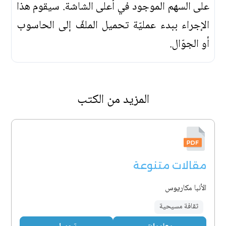
على السهم الموجود في أعلى الشاشة. سيقوم هذا
الإجراء ببدء عمليّة تحميل الملفّ إلى الحاسوب
أو الجوّال.
المزيد من الكتب
مقالات متنوعة
الأنبا مكاريوس
ثقافة مسيحية