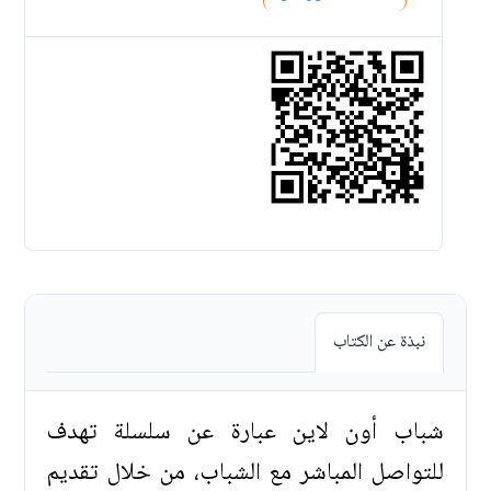
نبذة عن الكتاب
شباب أون لاين عبارة عن سلسلة تهدف
للتواصل المباشر مع الشباب، من خلال تقديم