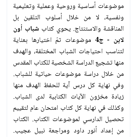
موضوعات أساسية وروحية وعملية وتعليمية
ونفسية، لا من خلال أسلوب التلقين بل
المناقشة والاستنتاج. يحوي كتاب
شباب أون
لاين - ج4
موضوعات تمّ اختيارها بعناية
لتناسب احتياجات الشباب المختلفة، والهدف
منها تشجيع الدراسة الشخصية للكتاب المقدس
من خلال دراسة موضوعات حياتية للشباب.
وفي نهاية كل درس آية للحفظ الهدف منها
زيادة مخزون الآيات الكتابية لدى الشباب.
وكذلك في نهاية كل كتاب امتحان عام لتقييم
تحصيل الدارسي لموضوعات الكتاب. الكتاب
من إعداد أنور داود ومراجعة نبيل عجيب.