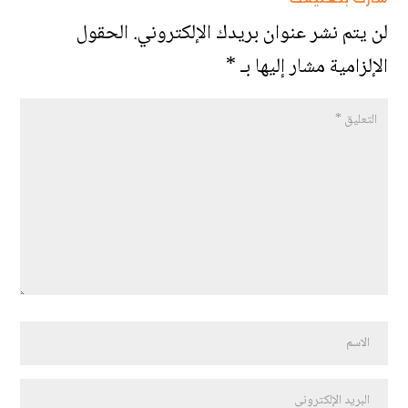
لن يتم نشر عنوان بريدك الإلكتروني.
الحقول
الإلزامية مشار إليها بـ
*