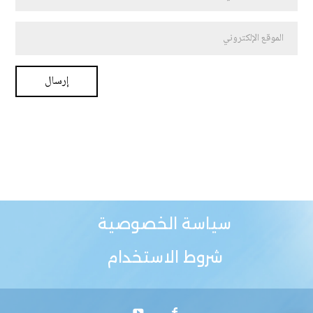
سياسة الخصوصية
شروط الاستخدام