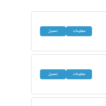
معلومات
تحميل
معلومات
تحميل