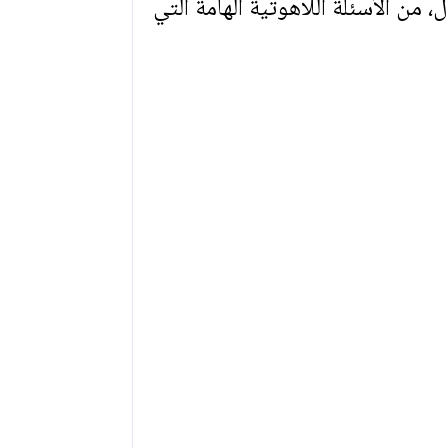
 من الأسئلة اللاهوتية الهامة التي