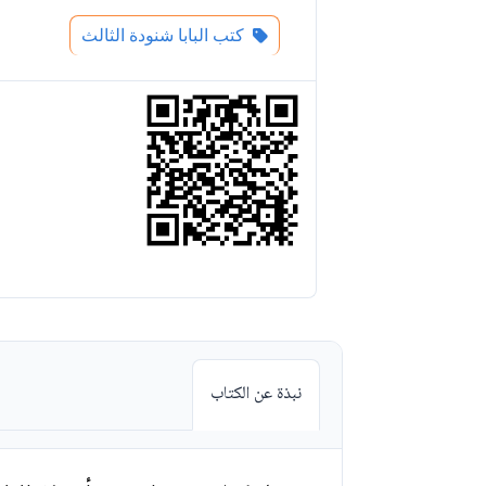
كتب البابا شنودة الثالث
نبذة عن الكتاب