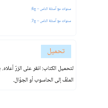
سنوات مع أسئلة الناس – ج6.
سنوات مع أسئلة الناس – ج7.
تحميل
لتحميل الكتاب: انقر على الزرّ أعلاه
الملفّ إلى الحاسوب أو الجوّال.