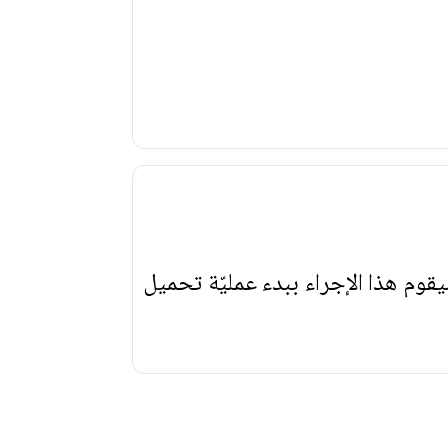
يقوم هذا الإجراء ببدء عمليّة تحميل