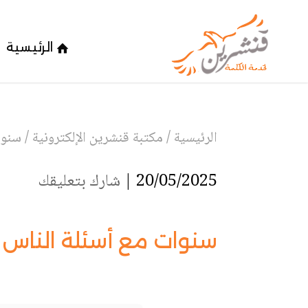
الرئيسية
الرئيسية
/
مكتبة قنشرين الإلكترونية
/
سنوا
20/05/2025 |
شارك بتعليقك
سنوات مع أسئلة الناس –