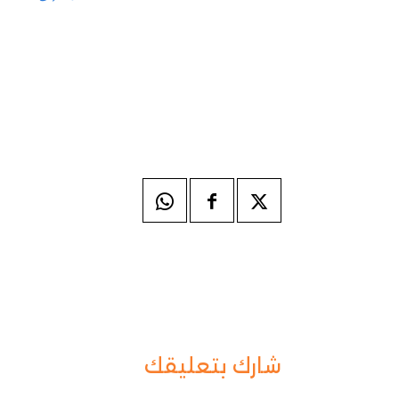
شارك بتعليقك