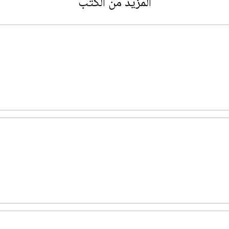
المزيد من الكتب