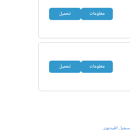
معلومات
تحميل
معلومات
تحميل
سجيل الفيديوي