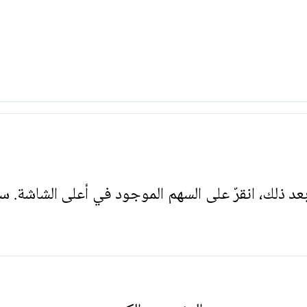
. بعد ذلك، انقرّ على السهم الموجود في أعلى الشاشة. س