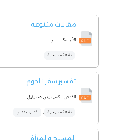
مقالات متنوعة
الأنبا مكاريوس
ثقافة مسيحية
تفسير سفر ناحوم
القمص مكسيموس صموئيل
ثقافة مسيحية
,
كتاب مقدس
المسيح والمرأة