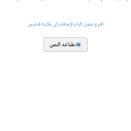
اقترح عنوان كتاب لإضافته إلى مكتبة قنشرين
طباعة النص