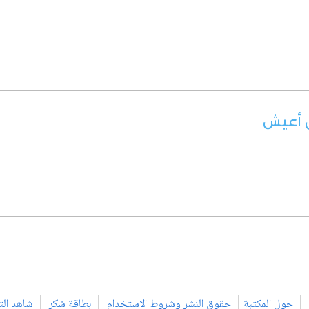
ن أعيش
|
|
|
|
حول المكتبة
حقوق النشر وشروط الاستخدام
بطاقة شكر
شاهد الت