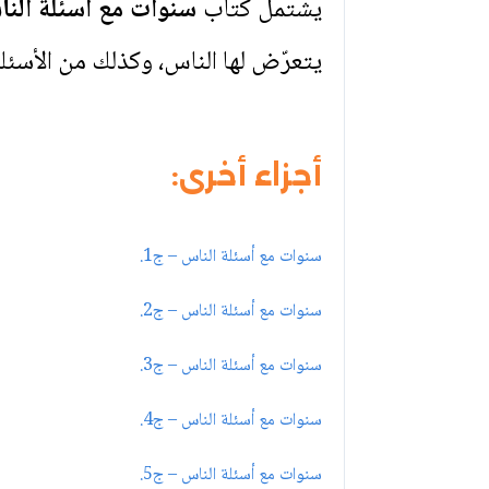
يشتمل كتاب
سنوات مع أسئلة النا
يتعرّض لها الناس، وكذلك من الأسئلة
أجزاء أخرى:
سنوات مع أسئلة الناس – ج1.
سنوات مع أسئلة الناس – ج2.
سنوات مع أسئلة الناس – ج3.
سنوات مع أسئلة الناس – ج4.
سنوات مع أسئلة الناس – ج5.