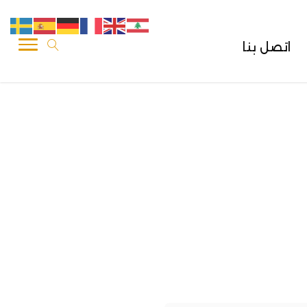
اتصل بنا