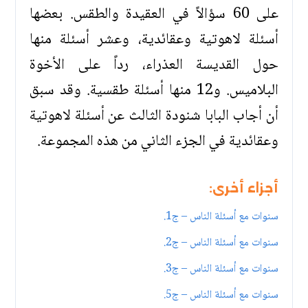
على 60 سؤالاً في العقيدة والطقس. بعضها
أسئلة لاهوتية وعقائدية، وعشر أسئلة منها
حول القديسة العذراء، رداً على الأخوة
البلاميس. و12 منها أسئلة طقسية. وقد سبق
أن أجاب البابا شنودة الثالث عن أسئلة لاهوتية
وعقائدية في الجزء الثاني من هذه المجموعة.
أجزاء أخرى:
سنوات مع أسئلة الناس – ج1.
سنوات مع أسئلة الناس – ج2.
سنوات مع أسئلة الناس – ج3.
سنوات مع أسئلة الناس – ج5.