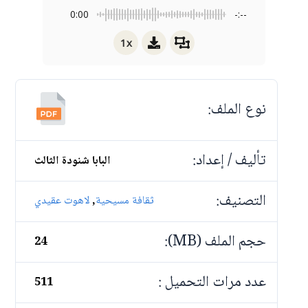
0:00
-:--
1x
نوع الملف:
تأليف / إعداد:
البابا شنودة الثالث
التصنيف:
,
ثقافة مسيحية
لاهوت عقيدي
حجم الملف (MB):
24
عدد مرات التحميل :
511