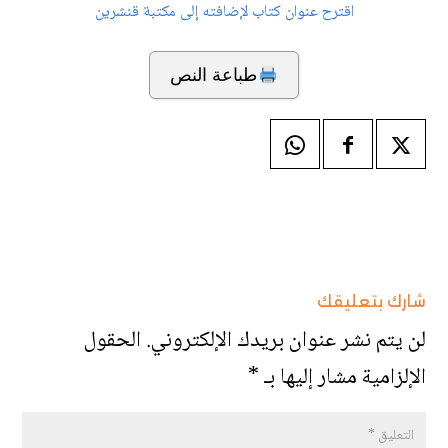
اقترح عنوان كتاب لإضافته إلى مكتبة قنشرين
طباعة النص
شارك بتعليقك
لن يتم نشر عنوان بريدك الإلكتروني.
الحقول
الإلزامية مشار إليها بـ
*