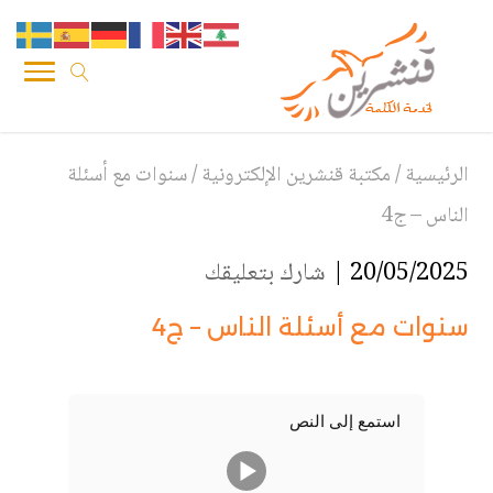
الرئيسية
/
مكتبة قنشرين الإلكترونية
/
سنوات مع أسئلة
الناس – ج4
20/05/2025 |
شارك بتعليقك
سنوات مع أسئلة الناس – ج4
استمع إلى النص