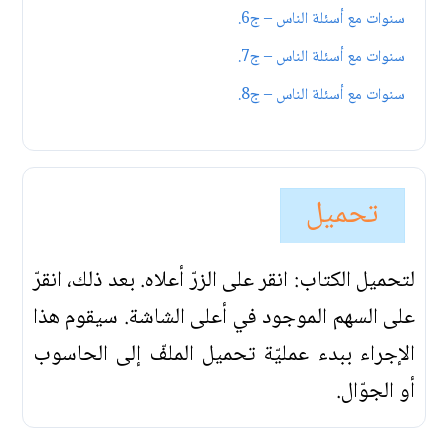
سنوات مع أسئلة الناس – ج6.
سنوات مع أسئلة الناس – ج7.
سنوات مع أسئلة الناس – ج8.
تحميل
لتحميل الكتاب: انقر على الزرّ أعلاه. بعد ذلك، انقرّ
على السهم الموجود في أعلى الشاشة. سيقوم هذا
الإجراء ببدء عمليّة تحميل الملفّ إلى الحاسوب
أو الجوّال.