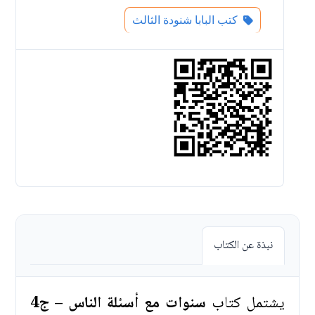
كتب البابا شنودة الثالث
نبذة عن الكتاب
يشتمل كتاب
سنوات مع أسئلة الناس – ج4