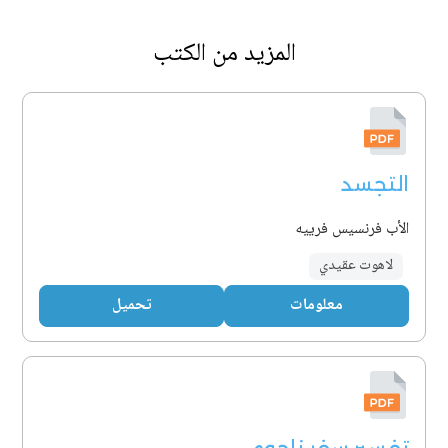
المزيد من الكتب
التجسد
الأب فرنسيس فرييه
لاهوت عقيدي
معلومات
تحميل