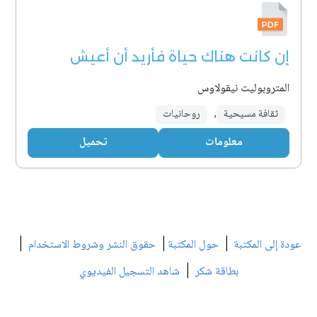
إن كانت هناك حياة فأريد أن أعيش
المتروبوليت نيقولاوس
ثقافة مسيحية
,
روحانيات
معلومات
تحميل
|
|
|
عودة إلى المكتبة
حول المكتبة
حقوق النشر وشروط الاستخدام
|
بطاقة شكر
شاهد التسجيل الفيديوي