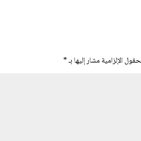
حقول الإلزامية مشار إليها بـ
*