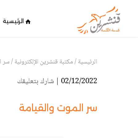
الرئيسية
الرئيسية
/
مكتبة قنشرين الإلكترونية
/
سر ا
02/12/2022 |
شارك بتعليقك
سر الموت والقيامة