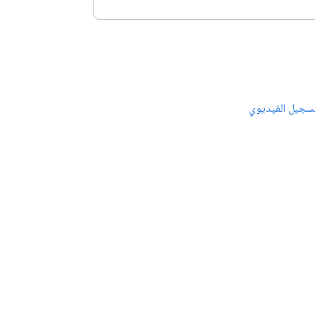
سجيل الفيديوي