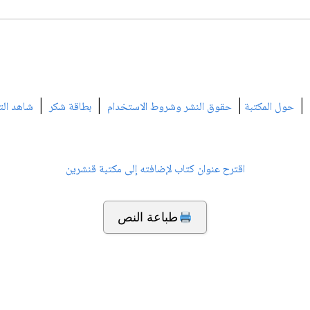
|
|
|
|
حول المكتبة
حقوق النشر وشروط الاستخدام
بطاقة شكر
شاهد الت
اقترح عنوان كتاب لإضافته إلى مكتبة قنشرين
طباعة النص