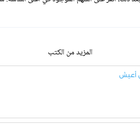
المزيد من الكتب
ن أعيش