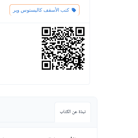
كتب الأسقف كاليستوس وير
نبذة عن الكتاب