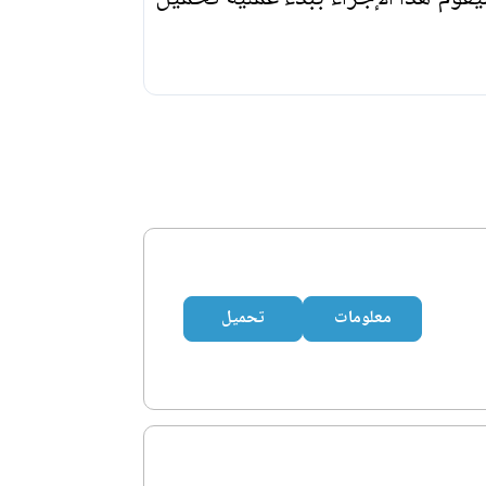
معلومات
تحميل