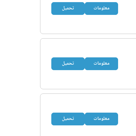
معلومات
تحميل
معلومات
تحميل
معلومات
تحميل