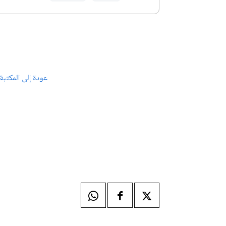
عودة إلى المكتبة