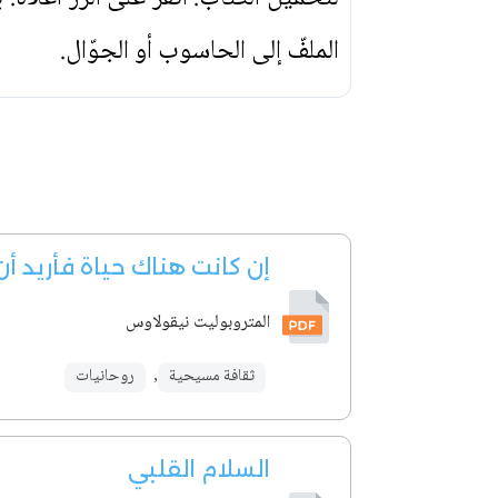
الملفّ إلى الحاسوب أو الجوّال.
إن كانت هناك حياة فأريد أ
المتروبوليت نيقولاوس
ثقافة مسيحية
,
روحانيات
السلام القلبي