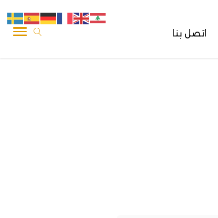
اتصل بنا