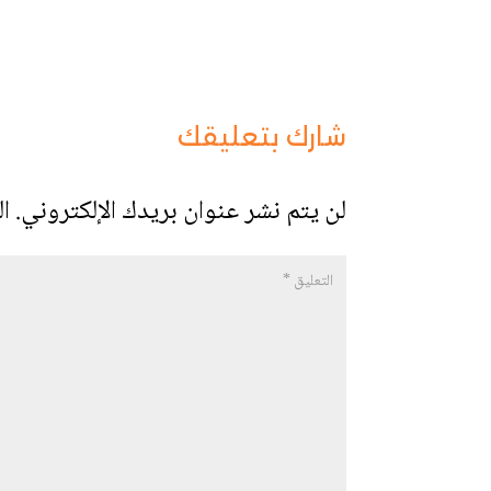
شارك بتعليقك
لن يتم نشر عنوان بريدك الإلكتروني.
ال