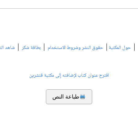
|
|
|
|
حول المكتبة
حقوق النشر وشروط الاستخدام
بطاقة شكر
شاهد الت
اقترح عنوان كتاب لإضافته إلى مكتبة قنشرين
طباعة النص