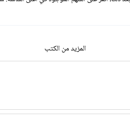
المزيد من الكتب