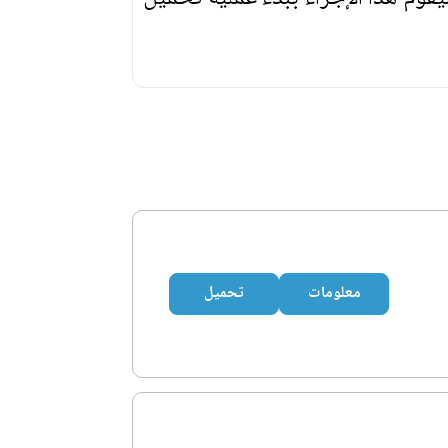
معلومات
تحميل