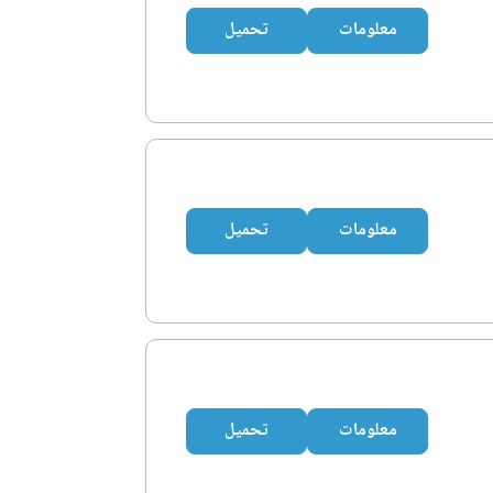
معلومات
تحميل
معلومات
تحميل
معلومات
تحميل