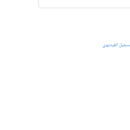
سجيل الفيديوي