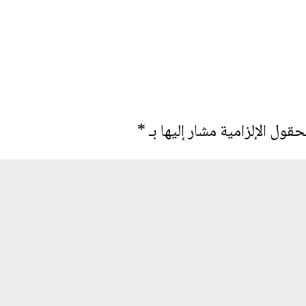
حقول الإلزامية مشار إليها بـ
*