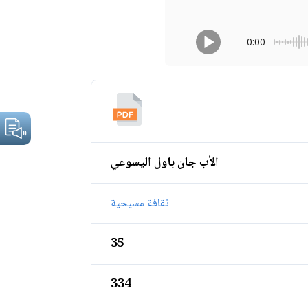
0:00
الأب جان باول اليسوعي
ثقافة مسيحية
35
334