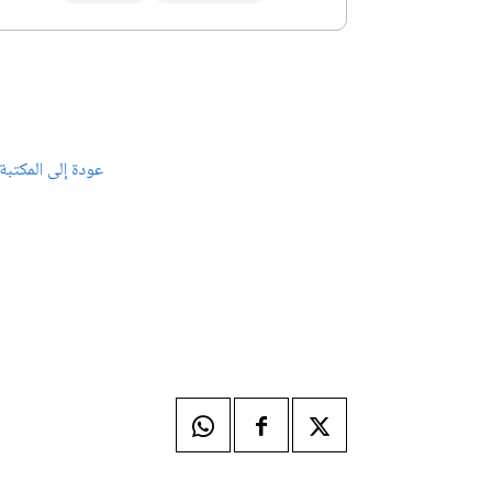
عودة إلى المكتبة