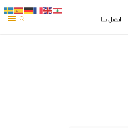
اتصل بنا