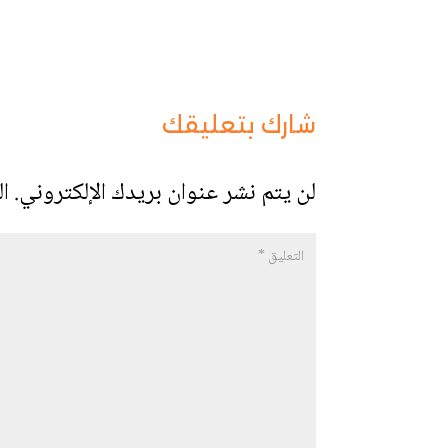
شارك بتعليقك
لن يتم نشر عنوان بريدك الإلكتروني.
ال