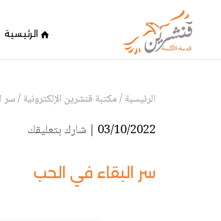
الرئيسية
الرئيسية
/
مكتبة قنشرين الإلكترونية
/
سر ا
03/10/2022 |
شارك بتعليقك
سر البقاء في الحب