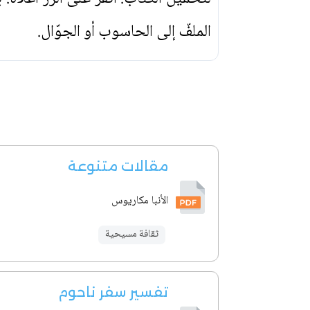
الملفّ إلى الحاسوب أو الجوّال.
مقالات متنوعة
الأنبا مكاريوس
ثقافة مسيحية
تفسير سفر ناحوم