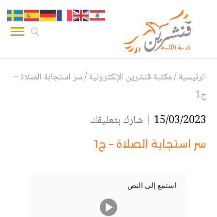
الرئيسية
/
مكتبة قنشرين الإلكترونية
/
سر استجابة الصلاة –
ج1
15/03/2023 |
شارك بتعليقك
سر استجابة الصلاة – ج1
استمع إلى النص