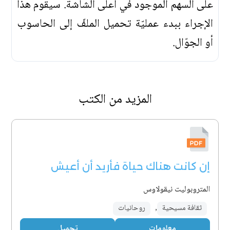
على السهم الموجود في أعلى الشاشة. سيقوم هذا
الإجراء ببدء عمليّة تحميل الملفّ إلى الحاسوب
أو الجوّال.
المزيد من الكتب
إن كانت هناك حياة فأريد أن أعيش
المتروبوليت نيقولاوس
ثقافة مسيحية
,
روحانيات
معلومات
تحميل