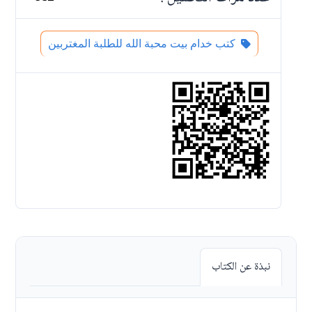
كتب خدام بيت محبة الله للطلبة المغتربين
نبذة عن الكتاب