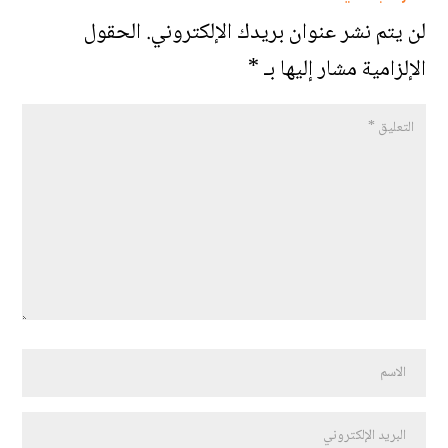
لن يتم نشر عنوان بريدك الإلكتروني.
الحقول
الإلزامية مشار إليها بـ
*