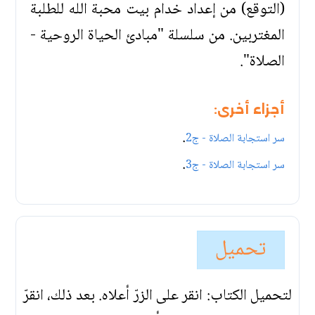
(التوقع) من إعداد خدام بيت محبة الله للطلبة
المغتربين. من سلسلة "مبادئ الحياة الروحية -
الصلاة".
أجزاء أخرى:
.
سر استجابة الصلاة - ج2
.
سر استجابة الصلاة - ج3
تحميل
لتحميل الكتاب: انقر على الزرّ أعلاه. بعد ذلك، انقرّ