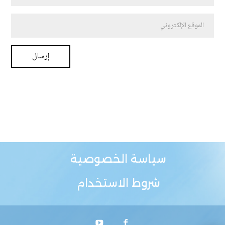
سياسة الخصوصية
شروط الاستخدام