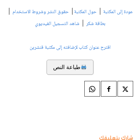
|
|
|
عودة إلى المكتبة
حول المكتبة
حقوق النشر وشروط الاستخدام
|
بطاقة شكر
شاهد التسجيل الفيديوي
اقترح عنوان كتاب لإضافته إلى مكتبة قنشرين
طباعة النص
شارك بتعليقك