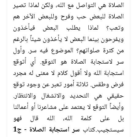
الصلاة هي التواصل مع الله، ولكن لماذا تصير
الصلاة للبعض حب وفرح وللبعض الآخر هم
وتعب؟ لماذا يطلب البعض فيأخذون
ويفرحون بينما البعض لا يأخذون شيئاً بالرغم
من كثرة صلواتهم؟ الموضوع فيه سر. وأول
سر لاستجابة الصلاة هو التوقع. أي أتوقع
استجابة الله ولا أقول كلام لا معنى له مجرد
فرض وطقس. ثلاثة أمور تعبر عن وجود توقع
حقيقي هي التحديد والانشغال والانتظار.
وأيضاً التوقع لا يعتمد على مشاعرنا أو أعمالنا
بل على كلمة الله، الله قال فهو
سيستجيب.كتاب
سر استجابة الصلاة - ج1