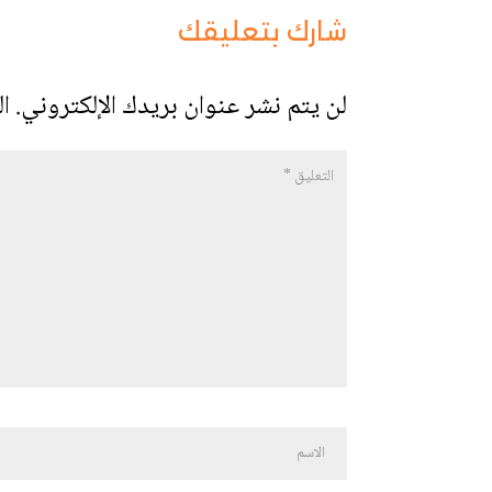
شارك بتعليقك
لن يتم نشر عنوان بريدك الإلكتروني.
ال