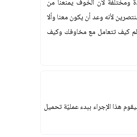
ة ومختلفة لأن الخوف يمنعنا من
نتصرين لأنه وعد أن يكون معنا وألا
علم كيف تتعامل مع مخاوفك وكيف
يقوم هذا الإجراء ببدء عمليّة تحميل