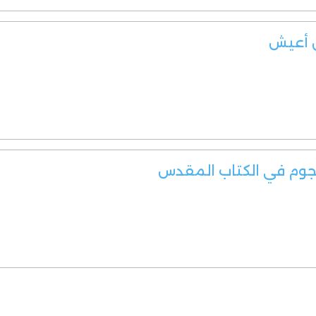
ن أعيش
نجوم في الكتاب المقدس