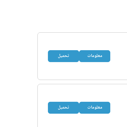
معلومات
تحميل
معلومات
تحميل