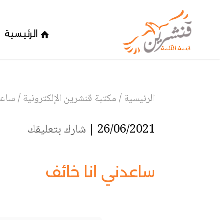
الرئيسية
الرئيسية
/
مكتبة قنشرين الإلكترونية
/
ساعد
26/06/2021 |
شارك بتعليقك
ساعدني انا خائف