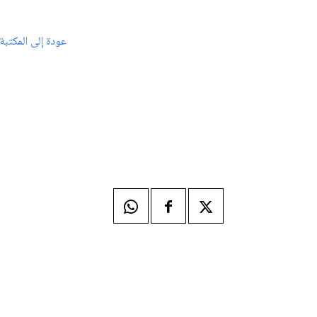
عودة إلى المكتبة