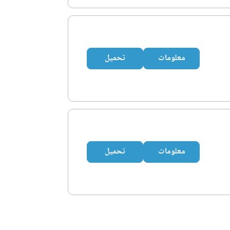
معلومات
تحميل
معلومات
تحميل