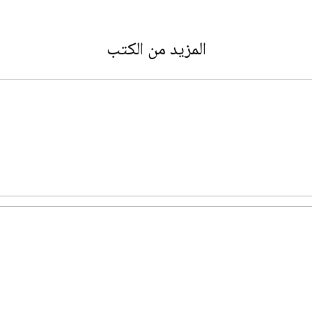
المزيد من الكتب