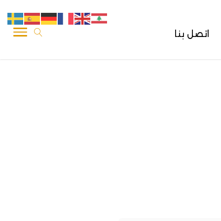
اتصل بنا