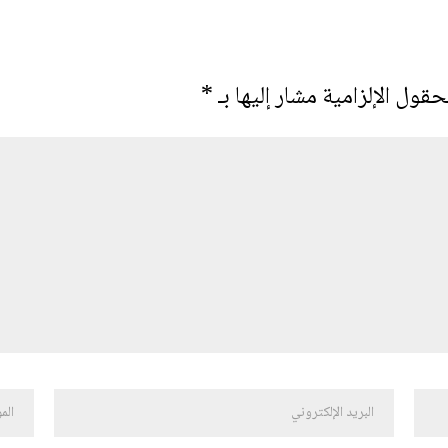
حقول الإلزامية مشار إليها بـ
*