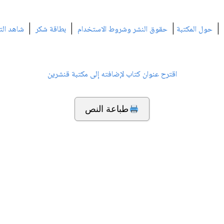
|
|
|
|
حول المكتبة
حقوق النشر وشروط الاستخدام
بطاقة شكر
شاهد الت
اقترح عنوان كتاب لإضافته إلى مكتبة قنشرين
طباعة النص