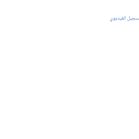
سجيل الفيديوي