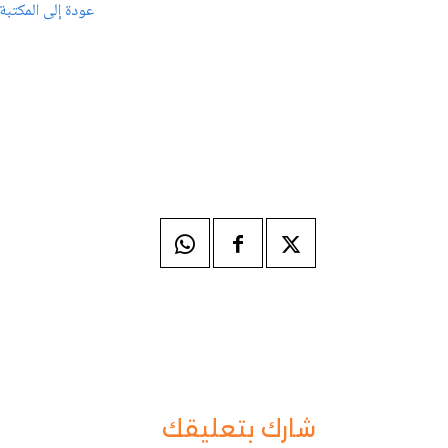
عودة إلى المكتبة
شارك بتعليقك