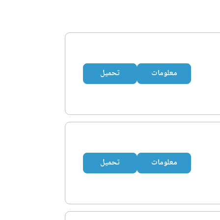
معلومات
تحميل
معلومات
تحميل