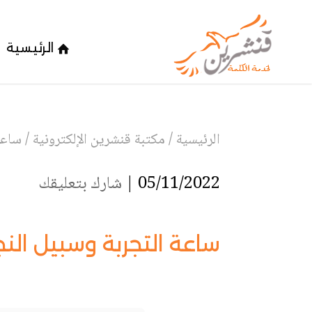
الرئيسية
الرئيسية
/
مكتبة قنشرين الإلكترونية
/
ساعة
05/11/2022 |
شارك بتعليقك
ساعة التجربة وسبيل النج