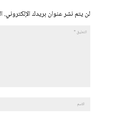
لن يتم نشر عنوان بريدك الإلكتروني.
ال