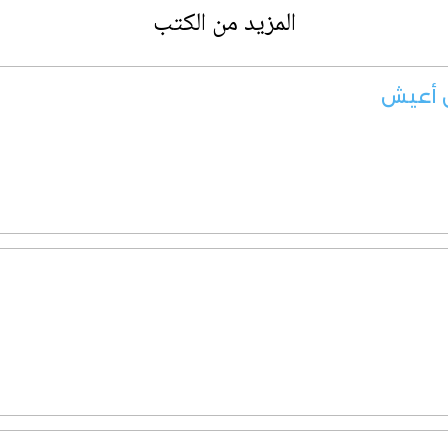
المزيد من الكتب
ن أعيش