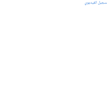
سجيل الفيديوي