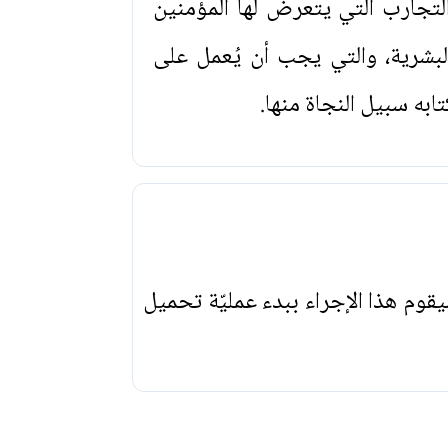
تجارب التي يتعرض لها المؤمنين
لبشرية، والتي يجب أن يُعمل على
ابه سبيل النجاة منها.
يقوم هذا الإجراء ببدء عمليّة تحميل