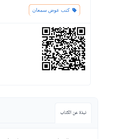
كتب عوض سمعان
نبذة عن الكتاب