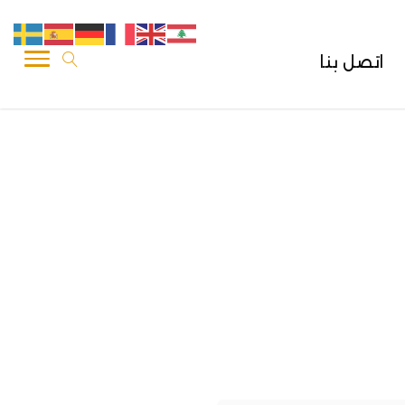
اتصل بنا