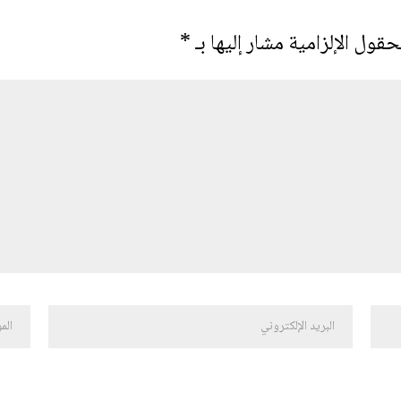
حقول الإلزامية مشار إليها بـ
*