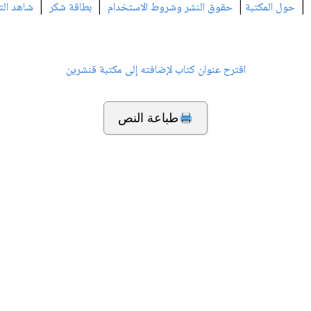
|
|
|
|
حول المكتبة
حقوق النشر وشروط الاستخدام
بطاقة شكر
شاهد الت
اقترح عنوان كتاب لإضافته إلى مكتبة قنشرين
طباعة النص