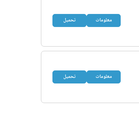
معلومات
تحميل
معلومات
تحميل