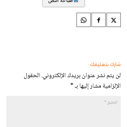
طباعة النص
شارك بتعليقك
لن يتم نشر عنوان بريدك الإلكتروني.
الحقول
الإلزامية مشار إليها بـ
*