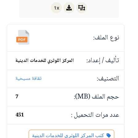
1x
نوع الملف:
تأليف / إعداد:
المركز اللوثري للخدمات الدينية
التصنيف:
ثقافة مسيحية
حجم الملف (MB):
7
عدد مرات التحميل :
451
كتب المركز اللوثري للخدمات الدينية