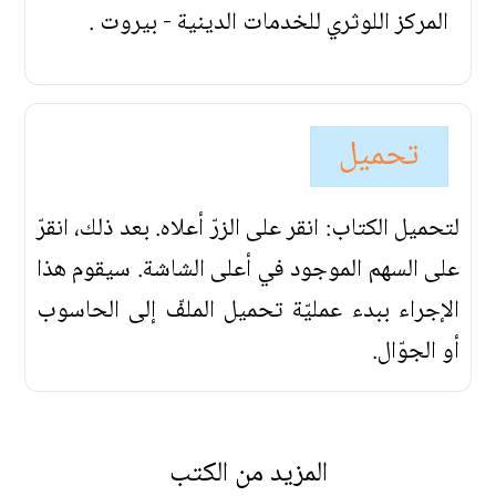
المركز اللوثري للخدمات الدينية - بيروت .
تحميل
لتحميل الكتاب: انقر على الزرّ أعلاه. بعد ذلك، انقرّ
على السهم الموجود في أعلى الشاشة. سيقوم هذا
الإجراء ببدء عمليّة تحميل الملفّ إلى الحاسوب
أو الجوّال.
المزيد من الكتب