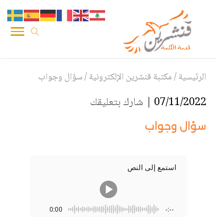
الرئيسية
/
مكتبة قنشرين الإلكترونية
/
سؤال وجواب
07/11/2022 |
شارك بتعليقك
سؤال وجواب
استمع إلى النص
0:00
-:--