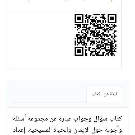
نبذة عن الكتاب
كتاب
سؤال وجواب
عبارة عن مجموعة أسئلة
وأجوبة حول الإيمان والحياة المسيحية. إعداد