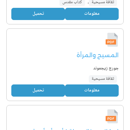
ثقافة مسيحية
,
كتاب مقدس
معلومات
تحميل
المسيح والمرأة
جورج زيجموند
ثقافة مسيحية
معلومات
تحميل