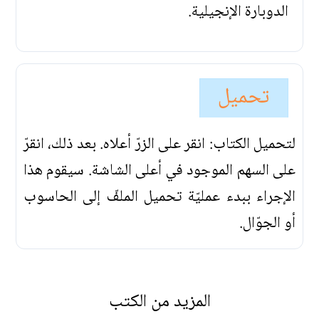
الدوبارة الإنجيلية.
تحميل
لتحميل الكتاب: انقر على الزرّ أعلاه. بعد ذلك، انقرّ
على السهم الموجود في أعلى الشاشة. سيقوم هذا
الإجراء ببدء عمليّة تحميل الملفّ إلى الحاسوب
أو الجوّال.
المزيد من الكتب