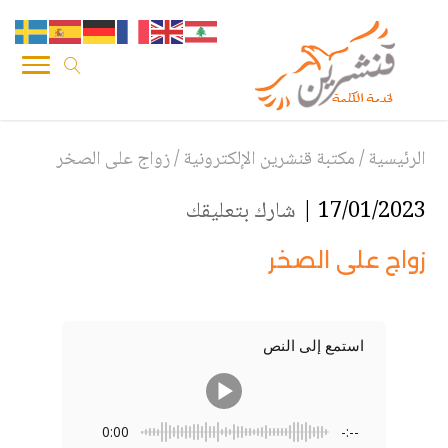
الرئيسية
/
مكتبة قنشرين الإلكترونية
/
زواج على الصخر
17/01/2023 |
شارك بتعليقك
زواج على الصخر
استمع إلى النص
0:00
-:--