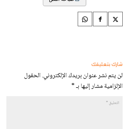
شارك بتعليقك
لن يتم نشر عنوان بريدك الإلكتروني.
الحقول
الإلزامية مشار إليها بـ
*