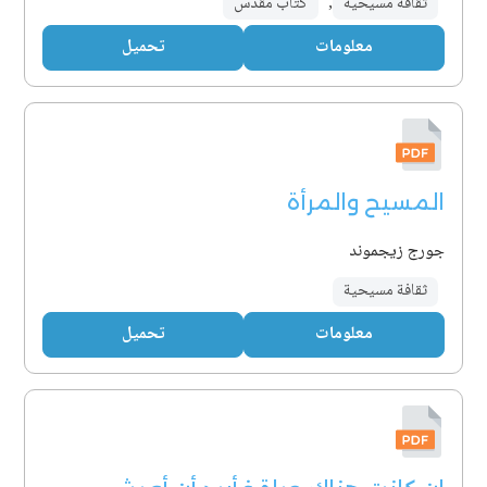
ثقافة مسيحية
,
كتاب مقدس
معلومات
تحميل
المسيح والمرأة
جورج زيجموند
ثقافة مسيحية
معلومات
تحميل