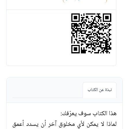
نبذة عن الكتاب
هذا الكتاب سوف يعرّفك:
لماذا لا يمكن لأي مخلوق آخر أن يسدد أعمق