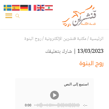
الرئيسية
/
مكتبة قنشرين الإلكترونية
/
روح البنوة
13/03/2023 |
شارك بتعليقك
روح البنوة
استمع إلى النص
0:00
-:--