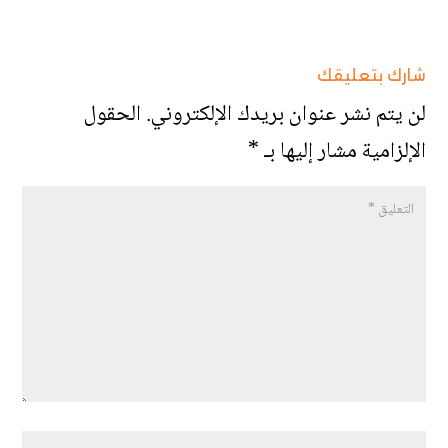
شارك بتعليقك
لن يتم نشر عنوان بريدك الإلكتروني.
الحقول
الإلزامية مشار إليها بـ
*