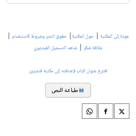
|
|
|
عودة إلى المكتبة
حول المكتبة
حقوق النشر وشروط الاستخدام
|
بطاقة شكر
شاهد التسجيل الفيديوي
اقترح عنوان كتاب لإضافته إلى مكتبة قنشرين
طباعة النص