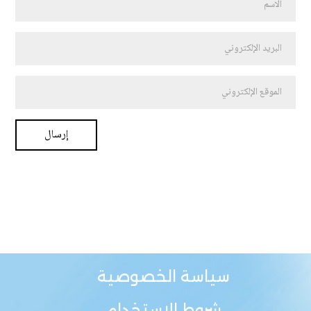
سياسة الخصوصية
شروط الاستخدام