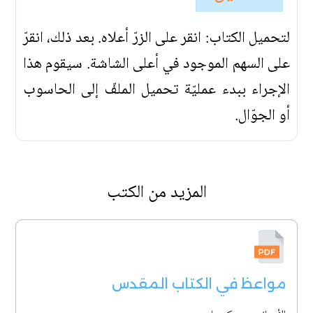
لتحميل الكتاب: انقر على الزرّ أعلاه. بعد ذلك، انقرّ
على السهم الموجود في أعلى الشاشة. سيقوم هذا
الإجراء ببدء عمليّة تحميل الملفّ إلى الحاسوب
أو الجوّال.
المزيد من الكتب
مواعظ في الكتاب المقدس