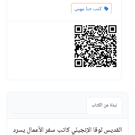
كتب حنا مهني
نبذة عن الكتاب
القديس لوقا الإنجيلي كاتب سفر الأعمال يسرد