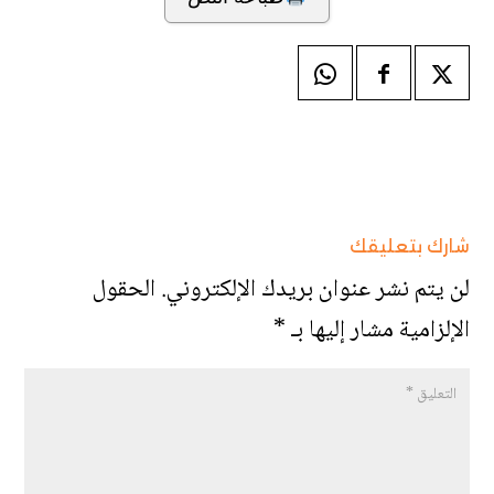
شارك بتعليقك
لن يتم نشر عنوان بريدك الإلكتروني.
الحقول
الإلزامية مشار إليها بـ
*