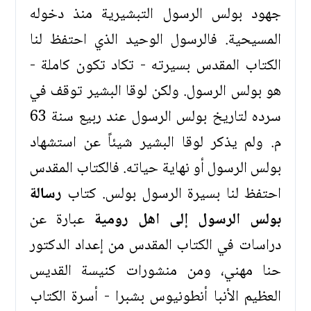
جهود بولس الرسول التبشيرية منذ دخوله
المسيحية. فالرسول الوحيد الذي احتفظ لنا
الكتاب المقدس بسيرته - تكاد تكون كاملة -
هو بولس الرسول. ولكن لوقا البشير توقف في
سرده لتاريخ بولس الرسول عند ربيع سنة 63
م. ولم يذكر لوقا البشير شيئاً عن استشهاد
بولس الرسول أو نهاية حياته. فالكتاب المقدس
احتفظ لنا بسيرة الرسول بولس. كتاب
رسالة
بولس الرسول إلى اهل رومية
عبارة عن
دراسات في الكتاب المقدس من إعداد الدكتور
حنا مهني، ومن منشورات كنيسة القديس
العظيم الأنبا أنطونيوس بشبرا - أسرة الكتاب