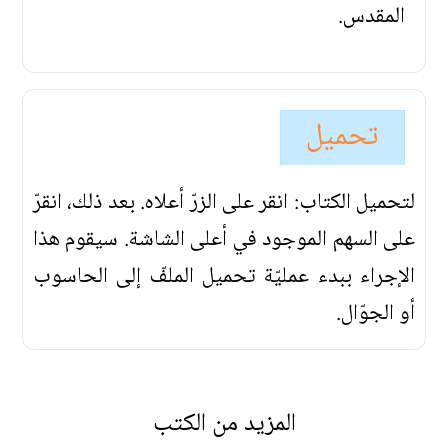
المقدس.
تحميل
لتحميل الكتاب: انقر على الزرّ أعلاه. بعد ذلك، انقرّ
على السهم الموجود في أعلى الشاشة. سيقوم هذا
الإجراء ببدء عمليّة تحميل الملفّ إلى الحاسوب
أو الجوّال.
المزيد من الكتب