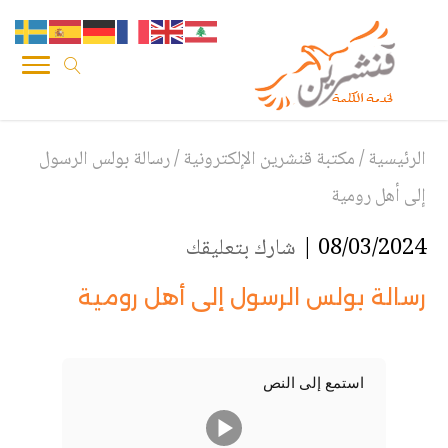
الرئيسية
/
مكتبة قنشرين الإلكترونية
/
رسالة بولس الرسول
إلى أهل رومية
08/03/2024 |
شارك بتعليقك
رسالة بولس الرسول إلى أهل رومية
استمع إلى النص