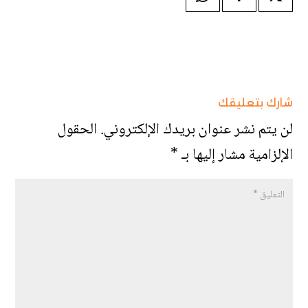
شارك بتعليقك
لن يتم نشر عنوان بريدك الإلكتروني.
الحقول
الإلزامية مشار إليها بـ
*