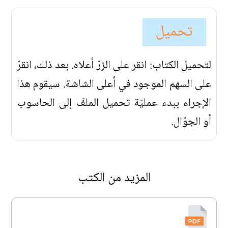
تحميل
لتحميل الكتاب: انقر على الزرّ أعلاه. بعد ذلك، انقرّ
على السهم الموجود في أعلى الشاشة. سيقوم هذا
الإجراء ببدء عمليّة تحميل الملفّ إلى الحاسوب
أو الجوّال.
المزيد من الكتب