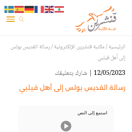
الرئيسية
/
مكتبة قنشرين الإلكترونية
/
رسالة القديس بولس
إلى أهل فيلبي
12/05/2023 |
شارك بتعليقك
رسالة القديس بولس إلى أهل فيلبي
استمع إلى النص