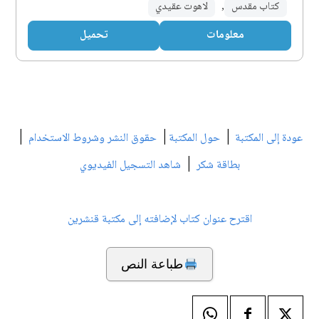
كتاب مقدس
,
لاهوت عقيدي
معلومات
تحميل
|
|
|
عودة إلى المكتبة
حول المكتبة
حقوق النشر وشروط الاستخدام
|
بطاقة شكر
شاهد التسجيل الفيديوي
اقترح عنوان كتاب لإضافته إلى مكتبة قنشرين
طباعة النص