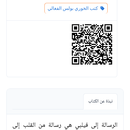
كتب الخوري بولس الفغالي
نبذة عن الكتاب
الرسالة إلى فيلبي هي رسالة من القلب إلى