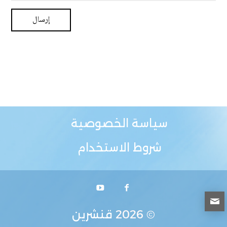
سياسة الخصوصية
شروط الاستخدام
© 2026
قنشرين