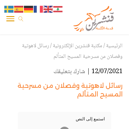
الرئيسية
/
مكتبة قنشرين الإلكترونية
/
رسائل لاهوتية
وفصلان من مسرحية المسيح المتألم
12/07/2021 |
شارك بتعليقك
رسائل لاهوتية وفصلان من مسرحية
المسيح المتألم
استمع إلى النص