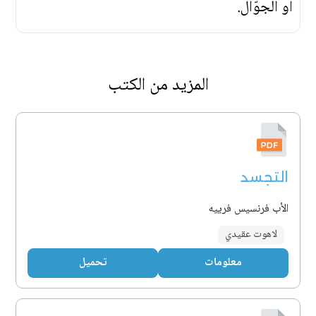
أو الجوّال.
المزيد من الكتب
التجسد
الأب فرنسيس فرييه
لاهوت عقيدي
معلومات
تحميل