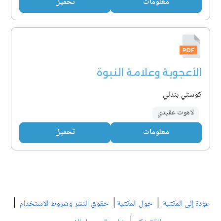
معلومات
تحميل
الأعجوبة وعلامة النبوة
كوستي بندلي
لاهوت عقيدي
معلومات
تحميل
|
|
|
عودة إلى المكتبة
حول المكتبة
حقوق النشر وشروط الاستخدام