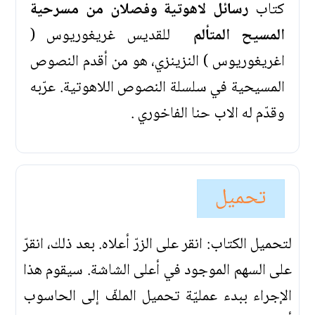
كتاب
رسائل لاهوتية وفصلان من مسرحية
المسيح المتألم
للقديس غريغوريوس (
اغريغوريوس ) النزينزي، هو من أقدم النصوص
المسيحية في سلسلة النصوص اللاهوتية. عرّبه
وقدّم له الاب حنا الفاخوري .
تحميل
لتحميل الكتاب: انقر على الزرّ أعلاه. بعد ذلك، انقرّ
على السهم الموجود في أعلى الشاشة. سيقوم هذا
الإجراء ببدء عمليّة تحميل الملفّ إلى الحاسوب