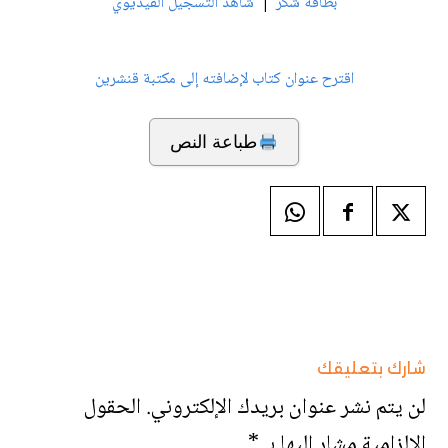
|
بطاقة شكر
شاهد التسجيل الفيديوي
اقترح عنوان كتاب لإضافته إلى مكتبة قنشرين
طباعة النص
شارك بتعليقك
لن يتم نشر عنوان بريدك الإلكتروني.
الحقول
الإلزامية مشار إليها بـ
*