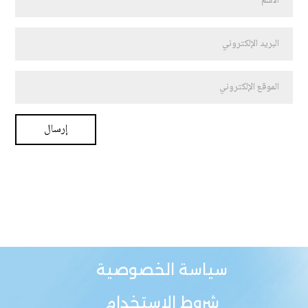
سياسة الخصوصية
شروط الاستخدام