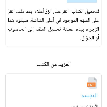
لتحميل الكتاب: انقر على الزرّ أعلاه. بعد ذلك، انقرّ
على السهم الموجود في أعلى الشاشة. سيقوم هذا
الإجراء ببدء عمليّة تحميل الملفّ إلى الحاسوب
أو الجوّال.
المزيد من الكتب
التجسد
الأب فرنسيس فرييه