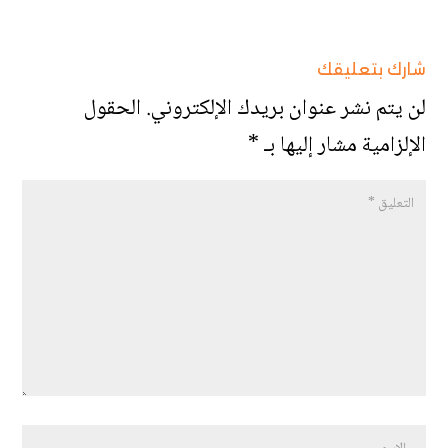
شارك بتعليقك
لن يتم نشر عنوان بريدك الإلكتروني.
الحقول
الإلزامية مشار إليها بـ
*