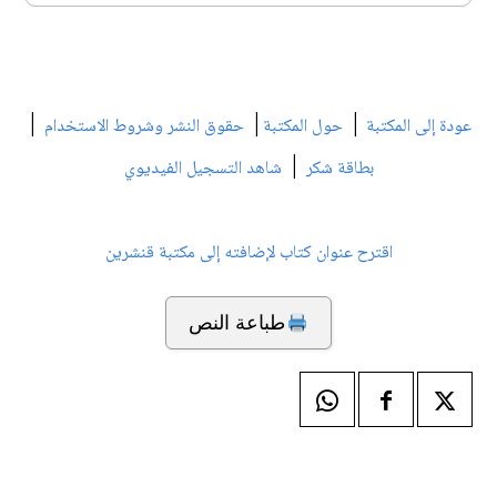
|
|
|
عودة إلى المكتبة
حول المكتبة
حقوق النشر وشروط الاستخدام
|
بطاقة شكر
شاهد التسجيل الفيديوي
اقترح عنوان كتاب لإضافته إلى مكتبة قنشرين
طباعة النص