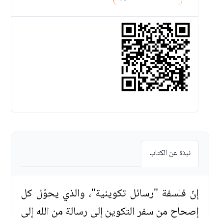
نبذة عن الكتاب
إنّ فلسفة "رسائل تكوينية"، والذي يحوّل كل
إصحاح من سفر التكوين إلى رسالة من الله إلى