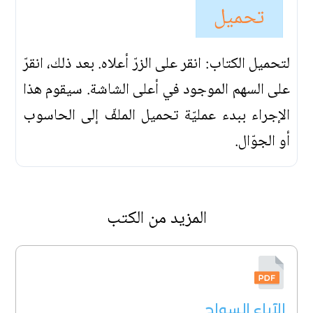
تحميل
لتحميل الكتاب: انقر على الزرّ أعلاه. بعد ذلك، انقرّ
على السهم الموجود في أعلى الشاشة. سيقوم هذا
الإجراء ببدء عمليّة تحميل الملفّ إلى الحاسوب
أو الجوّال.
المزيد من الكتب
الآباء السواح