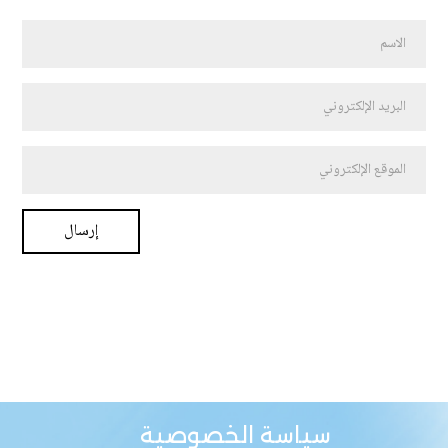
سياسة الخصوصية