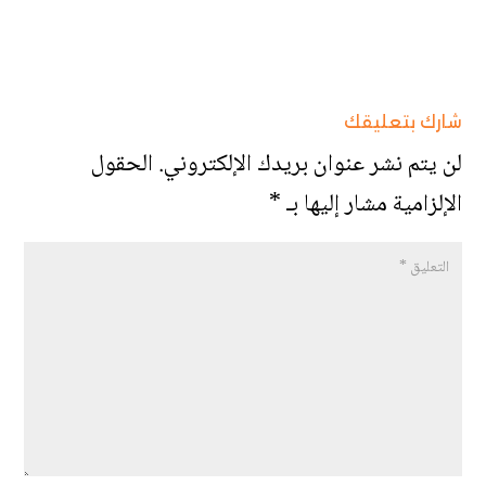
شارك بتعليقك
لن يتم نشر عنوان بريدك الإلكتروني.
الحقول
الإلزامية مشار إليها بـ
*