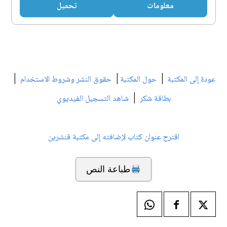
معلومات
تحميل
|
|
|
عودة إلى المكتبة
حول المكتبة
حقوق النشر وشروط الاستخدام
|
بطاقة شكر
شاهد التسجيل الفيديوي
اقترح عنوان كتاب لإضافته إلى مكتبة قنشرين
طباعة النص