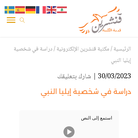
الرئيسية
/
مكتبة قنشرين الإلكترونية
/
دراسة في شخصية
إيليا النبي
30/03/2023 |
شارك بتعليقك
دراسة في شخصية إيليا النبي
استمع إلى النص