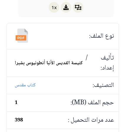
1x
نوع الملف:
تأليف /
كنيسة القديس الأنبا أنطونيوس بشبرا
إعداد:
التصنيف:
كتاب مقدس
حجم الملف (MB):
1
عدد مرات التحميل :
398