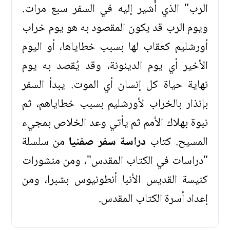
الرب" الذي أُشير إليه في السفر سبع مرات.
ويوم الرب قد يكون المقصود به هو يوم خراب
أورشليم كعقاب لها بسبب خطاياها، أو اليوم
الأخير أي يوم الدينونة، وقد يُقصد به يوم
نهاية حياة كل إنسان أي الموت. يبدأ السفر
بإنذار بالخراب لأورشليم بسبب خطاياهم، ثم
نبوة بهلاك الأمم ثم يأتي وعد الخلاص بمجيء
المسيح. كتاب
دراسة سفر صفنيا
من سلسلة
"دراسات في الكتاب المقدس"، ومن منشورات
كنيسة القديس الأنبا أنطونيوس بشبرا، ومن
إعداد أسرة الكتاب المقدس.