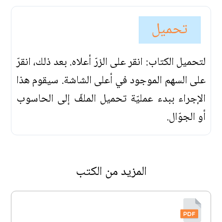
تحميل
لتحميل الكتاب: انقر على الزرّ أعلاه. بعد ذلك، انقرّ
على السهم الموجود في أعلى الشاشة. سيقوم هذا
الإجراء ببدء عمليّة تحميل الملفّ إلى الحاسوب
أو الجوّال.
المزيد من الكتب