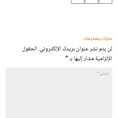
شارك بتعليقك
لن يتم نشر عنوان بريدك الإلكتروني.
الحقول
الإلزامية مشار إليها بـ
*