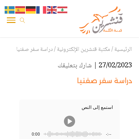
الرئيسية
/
مكتبة قنشرين الإلكترونية
/
دراسة سفر صفنيا
27/02/2023 |
شارك بتعليقك
دراسة سفر صفنيا
استمع إلى النص
0:00
-:--