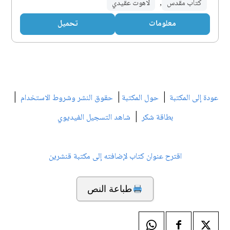
كتاب مقدس
,
لاهوت عقيدي
معلومات
تحميل
|
|
|
عودة إلى المكتبة
حول المكتبة
حقوق النشر وشروط الاستخدام
|
بطاقة شكر
شاهد التسجيل الفيديوي
اقترح عنوان كتاب لإضافته إلى مكتبة قنشرين
طباعة النص