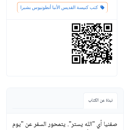
كتب كنيسة القديس الأنبا أنطونيوس بشبرا
نبذة عن الكتاب
صفنيا أي "الله يستر". يتمحور السفر عن "يوم