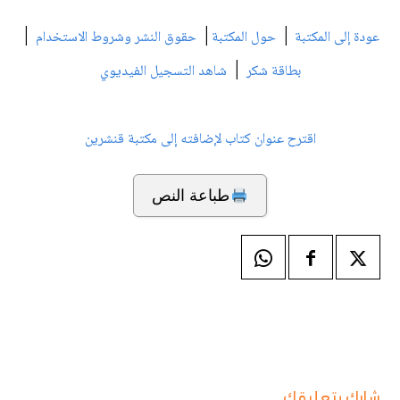
|
|
|
عودة إلى المكتبة
حول المكتبة
حقوق النشر وشروط الاستخدام
|
بطاقة شكر
شاهد التسجيل الفيديوي
اقترح عنوان كتاب لإضافته إلى مكتبة قنشرين
طباعة النص
شارك بتعليقك