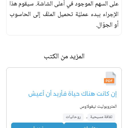
على السهم الموجود في أعلى الشاشة. سيقوم هذا
الإجراء ببدء عمليّة تحميل الملفّ إلى الحاسوب
أو الجوّال.
المزيد من الكتب
إن كانت هناك حياة فأريد أن أعيش
المتروبوليت نيقولاوس
ثقافة مسيحية
,
روحانيات