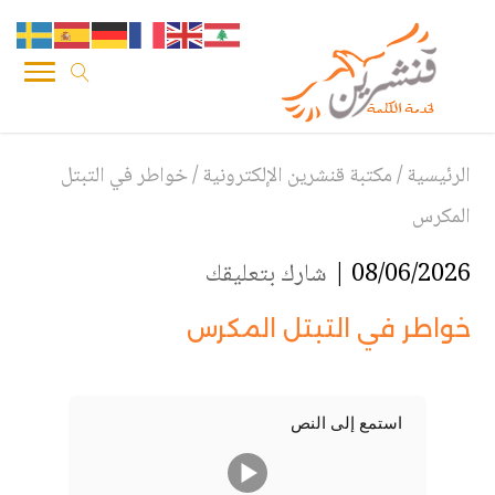
الرئيسية
/
مكتبة قنشرين الإلكترونية
/
خواطر في التبتل
المكرس
08/06/2026 |
شارك بتعليقك
خواطر في التبتل المكرس
استمع إلى النص