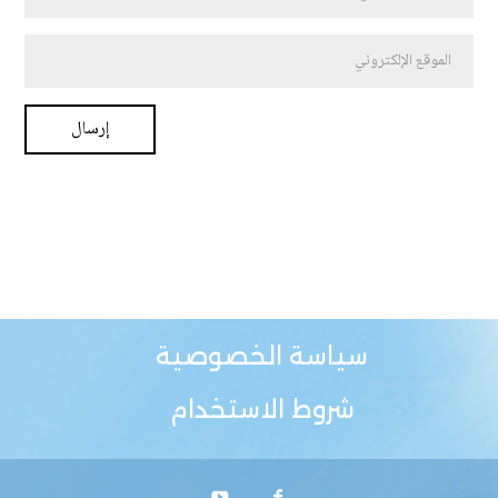
سياسة الخصوصية
شروط الاستخدام