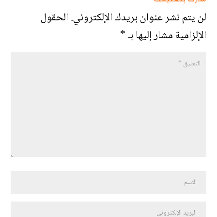
لن يتم نشر عنوان بريدك الإلكتروني.
الحقول
الإلزامية مشار إليها بـ
*