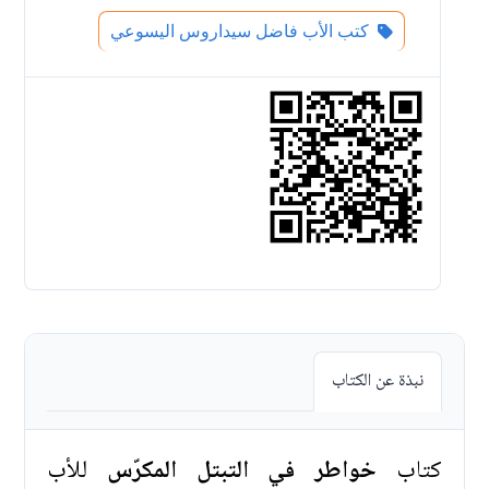
كتب الأب فاضل سيداروس اليسوعي
نبذة عن الكتاب
كتاب
خواطر في التبتل المكرّس
للأب