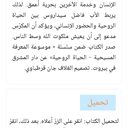
الإنسان وخدمة الآخرين بحرية أعمق. لذلك
يربط الأب فاضل سيداروس بين الحياة
الروحية والحضور الإنساني، ويؤكد أن المكرّس
مدعو إلى أن يعيش ملكوت الله وسط الناس.
صدر الكتاب ضمن سلسلة « موسوعة المعرفة
المسيحية - الحياة الروحية» عن دار المشرق
في بيروت. تصميم الغلاف جان قرطباوي.
تحميل
لتحميل الكتاب: انقر على الزرّ أعلاه. بعد ذلك، انقرّ