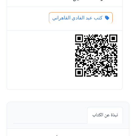
كتب عبد الفادي القاهراني
نبذة عن الكتاب