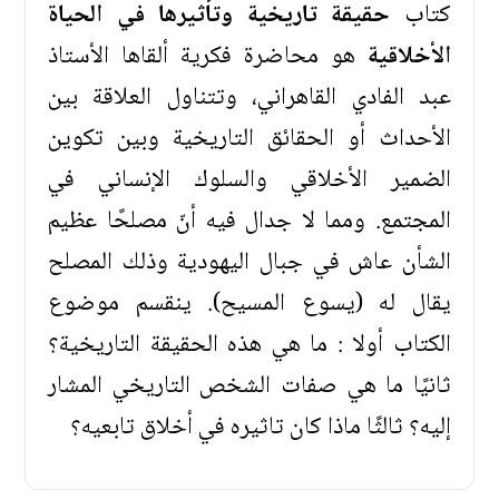
كتاب
حقيقة تاريخية وتأثيرها في الحياة
الأخلاقية
هو محاضرة فكرية ألقاها الأستاذ
عبد الفادي القاهراني، وتتناول العلاقة بين
الأحداث أو الحقائق التاريخية وبين تكوين
الضمير الأخلاقي والسلوك الإنساني في
المجتمع. ومما لا جدال فيه أنّ مصلحًا عظيم
الشأن عاش في جبال اليهودية وذلك المصلح
يقال له (يسوع المسيح). ينقسم موضوع
الكتاب أولا : ما هي هذه الحقيقة التاريخية؟
ثانيًا ما هي صفات الشخص التاريخي المشار
إليه؟ ثالثًا ماذا كان تاثيره في أخلاق تابعيه؟