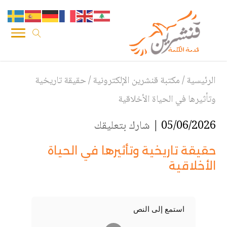
الرئيسية
/
مكتبة قنشرين الإلكترونية
/
حقيقة تاريخية
وتأثيرها في الحياة الأخلاقية
05/06/2026 |
شارك بتعليقك
حقيقة تاريخية وتأثيرها في الحياة
الأخلاقية
استمع إلى النص