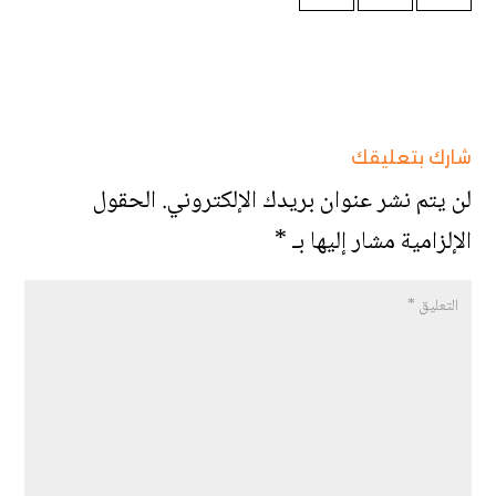
شارك بتعليقك
لن يتم نشر عنوان بريدك الإلكتروني.
الحقول
الإلزامية مشار إليها بـ
*