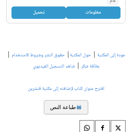
عام
معلومات
تحميل
|
|
|
عودة إلى المكتبة
حول المكتبة
حقوق النشر وشروط الاستخدام
|
بطاقة شكر
شاهد التسجيل الفيديوي
اقترح عنوان كتاب لإضافته إلى مكتبة قنشرين
طباعة النص